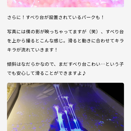
さらに！すべり台が設置されているパークも！
写真には僕の影が映っちゃってますが（笑）、すべり台
を上から撮るとこんな感じ。滑ると動きに合わせてキラ
キラが流れていきます！
傾斜はなだらかなので、まだすべり台こわい…という子
でも安心して滑ることができますよ♪