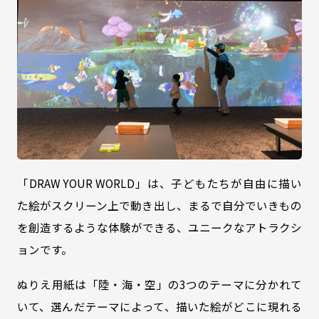
「DRAW YOUR WORLD」は、子どもたちが自由に描い
た絵がスクリーン上で動き出し、まるで自分でいきもの
を創造するような体験ができる、ユニークなアトラクシ
ョンです。
ぬりえ用紙は「陸・海・空」の3つのテーマに分かれて
いて、選んだテーマによって、描いた絵がどこに現れる