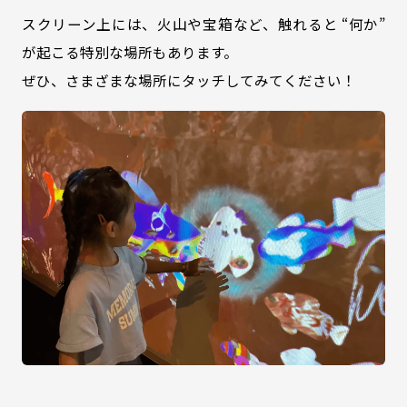
スクリーン上には、火山や宝箱など、触れると “何か”
が起こる特別な場所もあります。
ぜひ、さまざまな場所にタッチしてみてください！