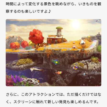
時間によって変化する景色を眺めながら、いきものを観
察するのも楽しいですよ♪
さらに、このアトラクションでは、ただ描くだけではな
く、スクリーンに触れて新しい発見も楽しめるんです。