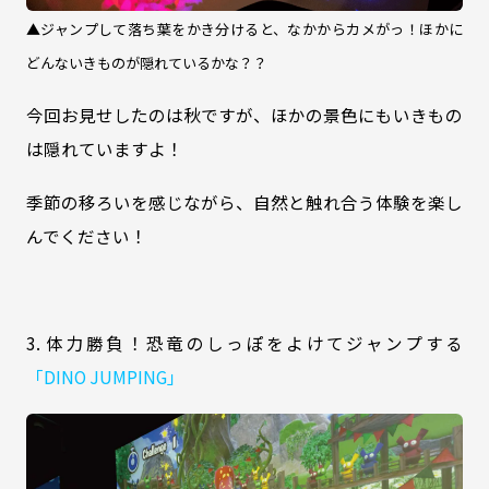
▲ジャンプして落ち葉をかき分けると、なかからカメがっ！ほかに
どんないきものが隠れているかな？？
今回お見せしたのは秋ですが、ほかの景色にもいきもの
は隠れていますよ！
季節の移ろいを感じながら、自然と触れ合う体験を楽し
んでください！
3. 体力勝負！恐竜のしっぽをよけてジャンプする
「DINO JUMPING」