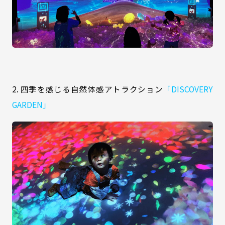
2. 四季を感じる自然体感アトラクション
「DISCOVERY
GARDEN」