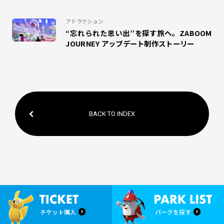
#クリスマス
アトラクション
“忘れられた思い出”を探す旅へ。ZABOOM
JOURNEY アップデート制作ストーリー
BACK TO INDEX
チケット購入
パークを探す