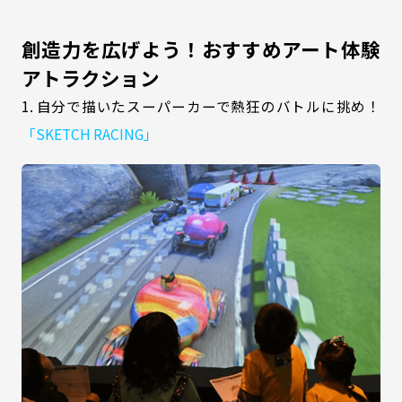
創造力を広げよう！おすすめアート体験
アトラクション
1. 自分で描いたスーパーカーで熱狂のバトルに挑め！
「SKETCH RACING」