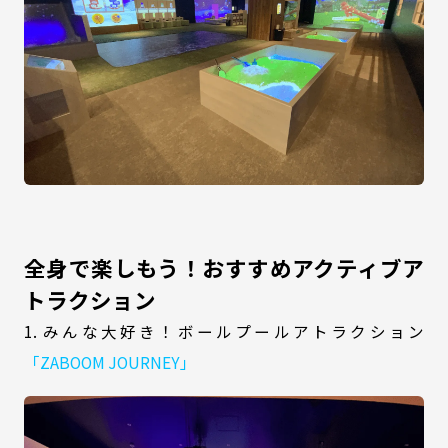
全身で楽しもう！おすすめアクティブア
トラクション
1. みんな大好き！ボールプールアトラクション
「ZABOOM JOURNEY」