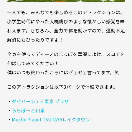
一人でも、みんなでも楽しめるこのアトラクションは、
小学生時代にやった大縄跳びのような懐かしい感覚を味
わえます。もちろん、全力で体を動かすので、運動不足
解消にもぴったりですよ！
全身を使ってディーノのしっぽを華麗によけ、スコアを
伸ばしてみてください！
僕はいつも終わったころにはゼェゼェ言ってます。笑
このアトラクションは以下3パークで体験できます。
・
ダイバーシティ東京 プラザ
・
ららぽーと和泉
・
Muchu Planet TSUTAYAレイクタウン