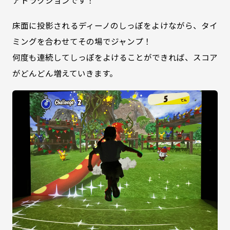
床面に投影されるディーノのしっぽをよけながら、タイ
ミングを合わせてその場でジャンプ！
何度も連続してしっぽをよけることができれば、スコア
がどんどん増えていきます。