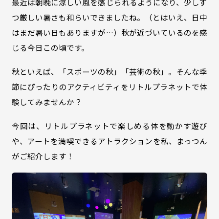
最近は朝晩に涼しい風を感じられるようになり、少しず
つ厳しい暑さも和らいできましたね。（とはいえ、日中
はまだ暑い日もありますが…）秋が近づいているのを感
じる今日この頃です。
秋といえば、「スポーツの秋」「芸術の秋」。そんな季
節にぴったりのアクティビティをリトルプラネットで体
験してみませんか？
今回は、リトルプラネットで楽しめる体を動かす遊び
や、アートを満喫できるアトラクションを私、まっつん
がご紹介します！