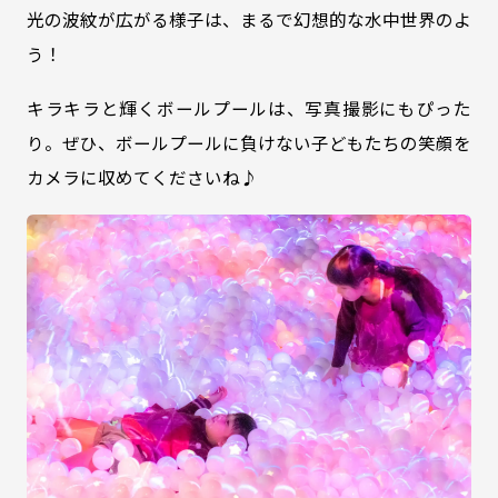
光の波紋が広がる様子は、まるで幻想的な水中世界のよ
う！
キラキラと輝くボールプールは、写真撮影にもぴった
り。ぜひ、ボールプールに負けない子どもたちの笑顔を
カメラに収めてくださいね♪