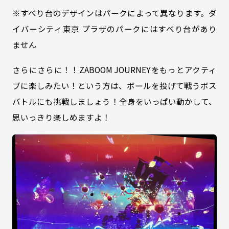
※すべり台のデザインはパークによって異なります。ダ
イバーシティ東京 プラザのパークにはすべり台があり
ません
さらにさらに！！ZABOOM JOURNEYをもっとアクティ
ブに楽しみたい！という方は、ボールを投げて戦うボス
バトルにも挑戦しましょう！全身をいっぱい動かして、
思いっきり楽しめますよ！