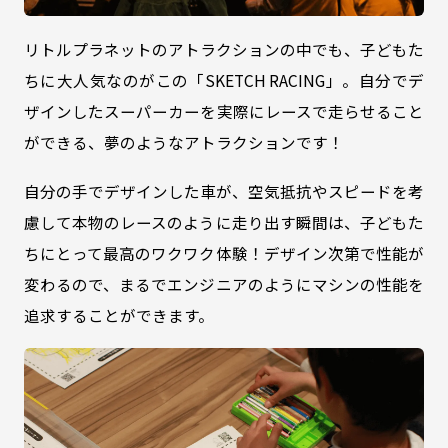
リトルプラネットのアトラクションの中でも、子どもた
ちに大人気なのがこの「SKETCH RACING」。自分でデ
ザインしたスーパーカーを実際にレースで走らせること
ができる、夢のようなアトラクションです！
自分の手でデザインした車が、空気抵抗やスピードを考
慮して本物のレースのように走り出す瞬間は、子どもた
ちにとって最高のワクワク体験！デザイン次第で性能が
変わるので、まるでエンジニアのようにマシンの性能を
追求することができます。