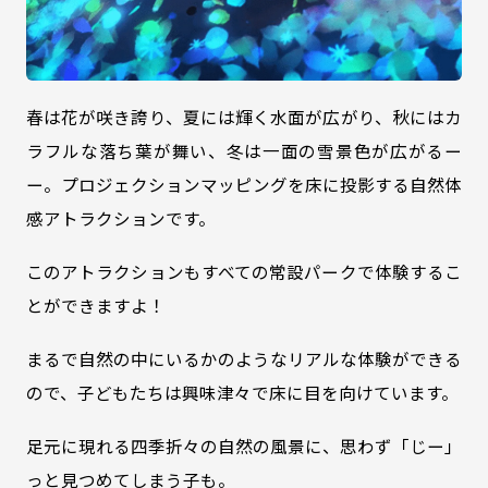
春は花が咲き誇り、夏には輝く水面が広がり、秋にはカ
ラフルな落ち葉が舞い、冬は一面の雪景色が広がるー
ー。プロジェクションマッピングを床に投影する自然体
感アトラクションです。
このアトラクションもすべての常設パークで体験するこ
とができますよ！
まるで自然の中にいるかのようなリアルな体験ができる
ので、子どもたちは興味津々で床に目を向けています。
足元に現れる四季折々の自然の風景に、思わず「じー」
っと見つめてしまう子も。