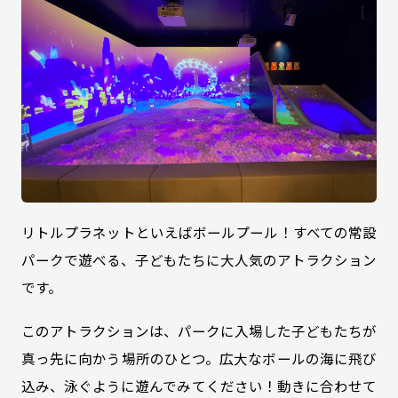
リトルプラネットといえばボールプール！すべての常設
パークで遊べる、子どもたちに大人気のアトラクション
です。
このアトラクションは、パークに入場した子どもたちが
真っ先に向かう場所のひとつ。広大なボールの海に飛び
込み、泳ぐように遊んでみてください！動きに合わせて