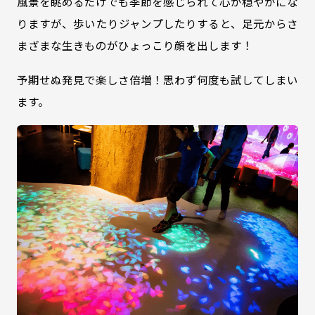
風景を眺めるだけでも季節を感じられて心が穏やかにな
りますが、歩いたりジャンプしたりすると、足元からさ
まざまな生きものがひょっこり顔を出します！
予期せぬ発見で楽しさ倍増！思わず何度も試してしまい
ます。