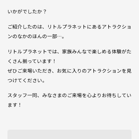
いかがでしたか？
ご紹介したのは、リトルプラネットにあるアトラクショ
ンのなかのほんの一部…。
リトルプラネットでは、家族みんなで楽しめる体験がた
くさん揃っています！
ぜひご来場いただき、お気に入りのアトラクションを見
つけてください。
スタッフ一同、みなさまのご来場を心よりお待ちしてい
ます！