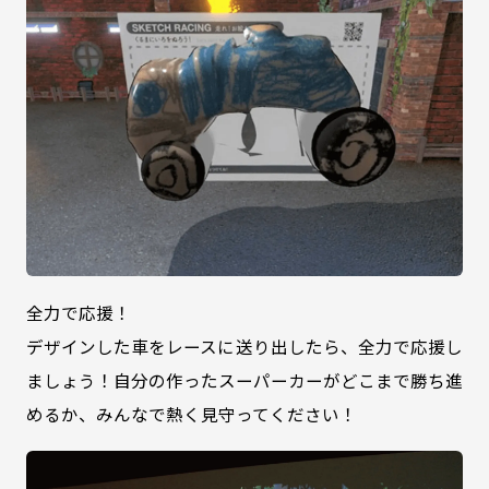
全力で応援！
デザインした車をレースに送り出したら、全力で応援し
ましょう！自分の作ったスーパーカーがどこまで勝ち進
めるか、みんなで熱く見守ってください！