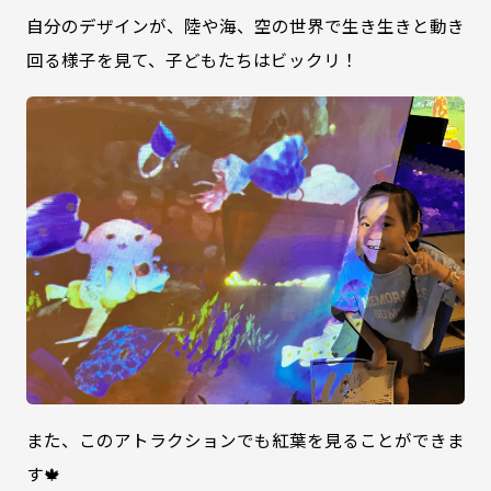
自分のデザインが、陸や海、空の世界で生き生きと動き
回る様子を見て、子どもたちはビックリ！
また、このアトラクションでも紅葉を見ることができま
す🍁