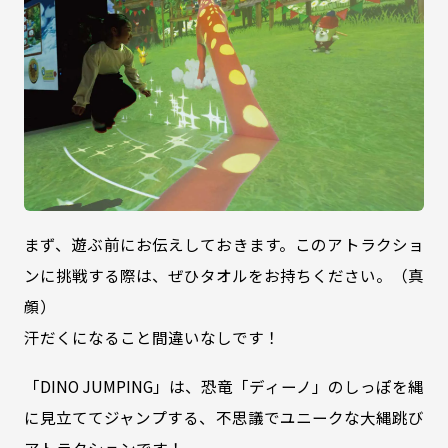
まず、遊ぶ前にお伝えしておきます。このアトラクショ
ンに挑戦する際は、ぜひタオルをお持ちください。（真
顔）
汗だくになること間違いなしです！
「DINO JUMPING」は、恐竜「ディーノ」のしっぽを縄
に見立ててジャンプする、不思議でユニークな大縄跳び
アトラクションです！