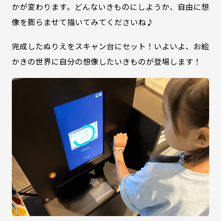
かが変わります。どんないきものにしようか、自由に想
像を膨らませて描いてみてくださいね♪
完成したぬりえをスキャン台にセット！いよいよ、お絵
かきの世界に自分の想像したいきものが登場します！