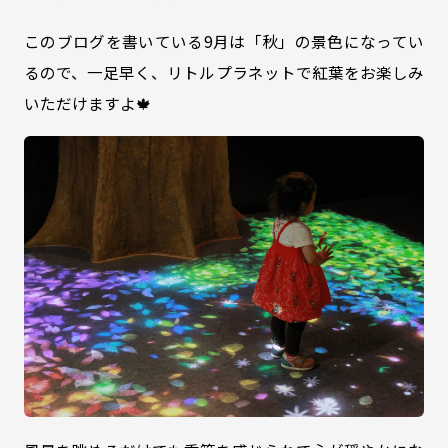
このブログを書いている9月は「秋」の景色になってい
るので、一足早く、リトルプラネットで紅葉をお楽しみ
いただけますよ🍁