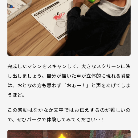
完成したマシンをスキャンして、大きなスクリーンに映
し出しましょう。自分が描いた車が立体的に現れる瞬間
は、おとなの方も思わず「おぉー！」と声をあげてしま
うほど。
この感動はなかなか文字ではお伝えするのが難しいの
で、ぜひパークで体験してみてください…！