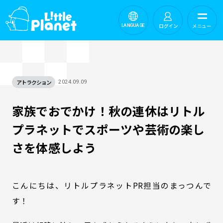
ログイン
メニュー
LANGUAGE
アトラクション
2024.09.09
家族でおでかけ！秋の連休はリトル
プラネットでスポーツや芸術の楽し
さを体感しよう
こんにちは、リトルプラネットPR担当のまっつんで
す！