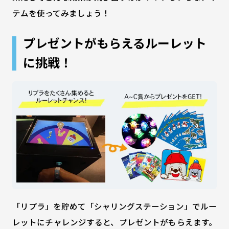
テムを使ってみましょう！
プレゼントがもらえるルーレット
に挑戦！
「リプラ」を貯めて「シャリングステーション」でルー
レットにチャレンジすると、プレゼントがもらえます。