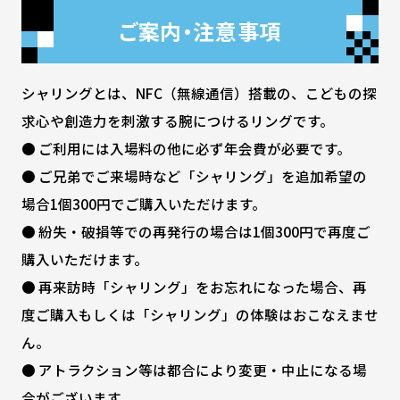
ご案内・注意事項
シャリングとは、NFC（無線通信）搭載の、こどもの探
求心や創造力を刺激する腕につけるリングです。
● ご利用には入場料の他に必ず年会費が必要です。
● ご兄弟でご来場時など「シャリング」を追加希望の
場合1個300円でご購入いただけます。
● 紛失・破損等での再発行の場合は1個300円で再度ご
購入いただけます。
● 再来訪時「シャリング」をお忘れになった場合、再
度ご購入もしくは「シャリング」の体験はおこなえませ
ん。
● アトラクション等は都合により変更・中止になる場
合がございます。