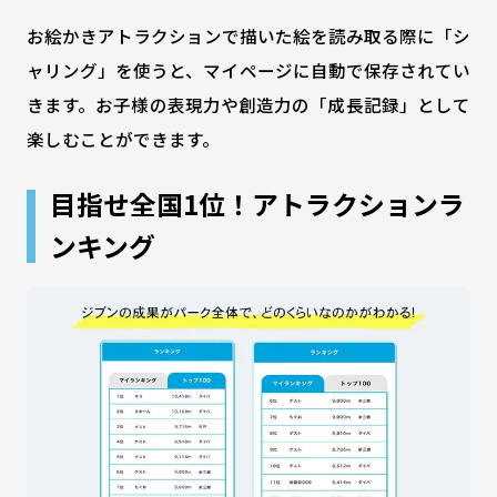
お絵かきアトラクションで描いた絵を読み取る際に「シ
ャリング」を使うと、マイページに自動で保存されてい
きます。お子様の表現力や創造力の「成長記録」として
楽しむことができます。
目指せ全国1位！アトラクションラ
ンキング