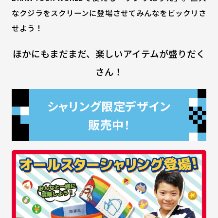
なクジラをスクリーンに登場させてみんなをビックリさ
せよう！
ほかにもまだまだ、楽しいアイテムが盛りだく
さん！
シャリング限定デザイン
販売中！