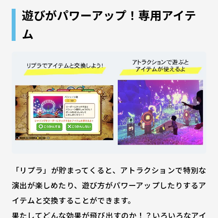
遊びがパワーアップ！専用アイテ
ム
「リプラ」が貯まってくると、アトラクションで特別な
演出が楽しめたり、遊び方がパワーアップしたりするア
イテムと交換することができます。
果たしてどんな効果が飛び出すのか！？いろいろなアイ