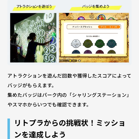
アトラクションを遊んだ回数や獲得したスコアによって
バッジがもらえます。
集めたバッジはパーク内の「シャリングステーション」
やスマホからいつでも確認できます。
リトプラからの挑戦状！ミッショ
ンを達成しよう