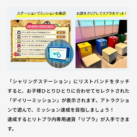
「シャリングステーション」にリストバンドをタッチ
すると、お子様ひとりひとりに合わせてセレクトされた
「デイリーミッション」が表示されます。アトラクショ
ンで遊んで、ミッション達成を目指しましょう！
達成するとリトプラ内専用通貨「リプラ」が入手できま
す。