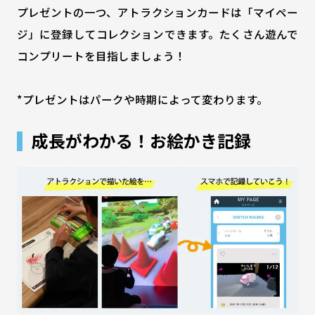
プレゼントの一つ、アトラクションカードは「マイペー
ジ」に登録してコレクションできます。たくさん遊んで
コンプリートを目指しましょう！
*プレゼントはパークや時期によって変わります。
成長がわかる！お絵かき記録