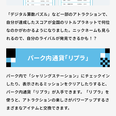
「デジタル算数パズル」など一部のアトラクションで、
自分が達成したスコアが全国のリトルプラネットで何位
なのかがわかるようになりました。ニックネームも見ら
れるので、自分のライバルが発見できるかも！？
パーク内通貨「リプラ」
パーク内で「シャリングステーション」にチェックイン
したり、表示されるミッションをクリアしたりすると、
パーク内通貨「リプラ」が入手できます。「リプラ」を
使うと、アトラクションの楽しさがパワーアップするさ
まざまなアイテムと交換できます。