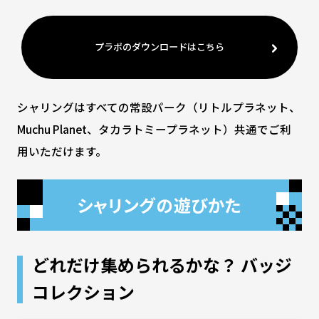
プラポのダウンロードはこちら
シャリングはすべての常設パーク（リトルプラネット、
Muchu Planet、タカラトミープラネット）共通でご利
用いただけます。
シャリングの遊びかた
どれだけ集められるかな？ バッジ
コレクション