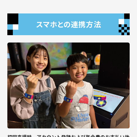
スマホとの連携方法
初回来場時、アカウント登録および年会費のお支払い後