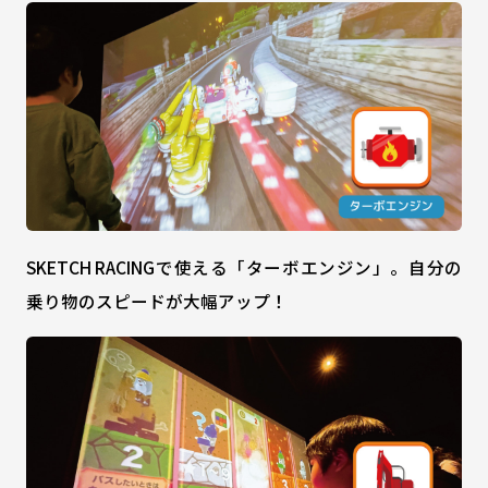
SKETCH RACINGで使える「ターボエンジン」。自分の
乗り物のスピードが大幅アップ！