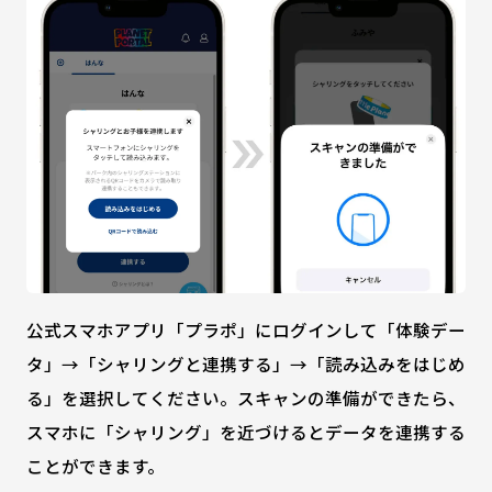
公式スマホアプリ「プラポ」にログインして「体験デー
タ」→「シャリングと連携する」→「読み込みをはじめ
る」を選択してください。スキャンの準備ができたら、
スマホに「シャリング」を近づけるとデータを連携する
ことができます。