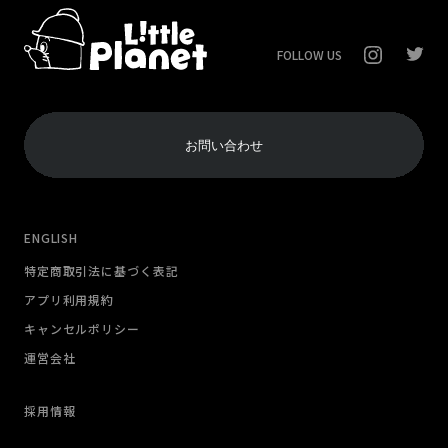
FOLLOW US
お問い合わせ
ENGLISH
特定商取引法に基づく表記
アプリ利用規約
キャンセルポリシー
運営会社
採用情報