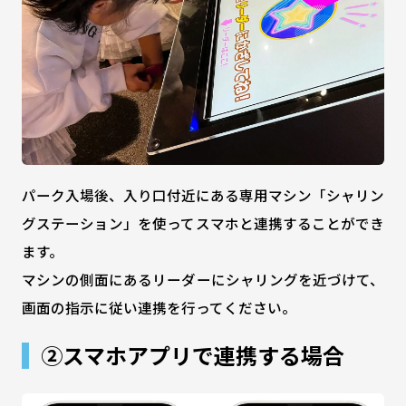
パーク入場後、入り口付近にある専用マシン「シャリン
グステーション」を使ってスマホと連携することができ
ます。
マシンの側面にあるリーダーにシャリングを近づけて、
画面の指示に従い連携を行ってください。
②スマホアプリで連携する場合