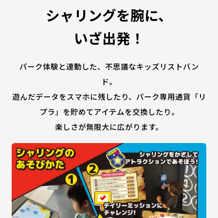
シャリングを腕に、
いざ出発！
パーク体験と連動した、不思議なキッズリストバン
ド。
遊んだデータをスマホに残したり、パーク専用通貨「リ
プラ」を貯めてアイテムを交換したり。
楽しさが無限大に広がります。