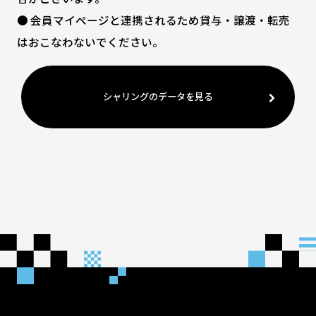
● 会員マイページと連携されるため貸与・譲渡・転売
はおこなわないでください。
シャリングのデータを見る