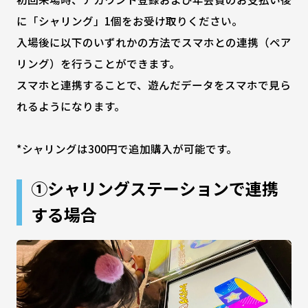
に「シャリング」1個をお受け取りください。
入場後に以下のいずれかの方法でスマホとの連携（ペア
リング）を行うことができます。
スマホと連携することで、遊んだデータをスマホで見ら
れるようになります。
*シャリングは300円で追加購入が可能です。
①シャリングステーションで連携
する場合