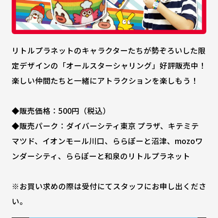
リトルプラネットのキャラクターたちが勢ぞろいした限
定デザインの「オールスターシャリング」好評販売中！
楽しい仲間たちと一緒にアトラクションを楽しもう！
◆販売価格：500円（税込）
◆販売パーク：ダイバーシティ東京 プラザ、キテミテ
マツド、イオンモール川口、ららぽーと沼津、mozoワ
ンダーシティ、ららぽーと和泉のリトルプラネット
※お買い求めの際は受付にてスタッフにお申し出くださ
い。