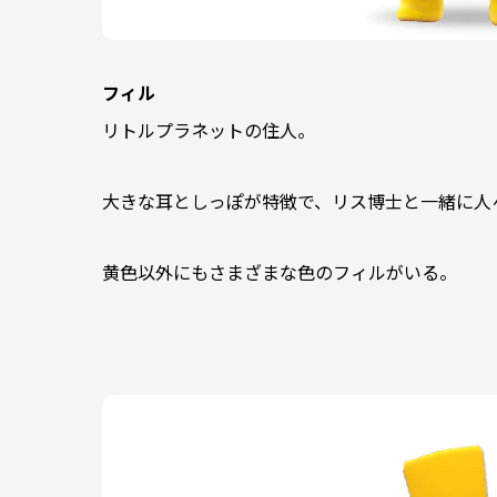
フィル
リトルプラネットの住人。
大きな耳としっぽが特徴で、リス博士と一緒に人
黄色以外にもさまざまな色のフィルがいる。