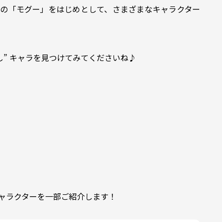
の「モグー」をはじめとして、さまざまなキャラクター
し” キャラを見つけてみてくださいね♪
ャラクターを一部ご紹介します！