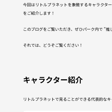
今回はリトルプラネットを象徴するキャラクター
をご紹介します！
このブログをご覧いただき、ぜひパーク内で ”推
それでは、どうぞご覧ください！
キャラクター紹介
リトルプラネットで見ることができる代表的なキ