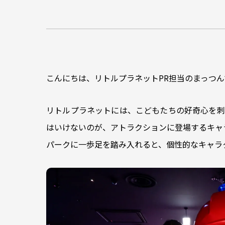
こんにちは、リトルプラネットPR担当のまっつん
リトルプラネットには、こどもたちの好奇心を刺
はいけないのが、アトラクションに登場するキャ
パークに一歩足を踏み入れると、個性的なキャラ