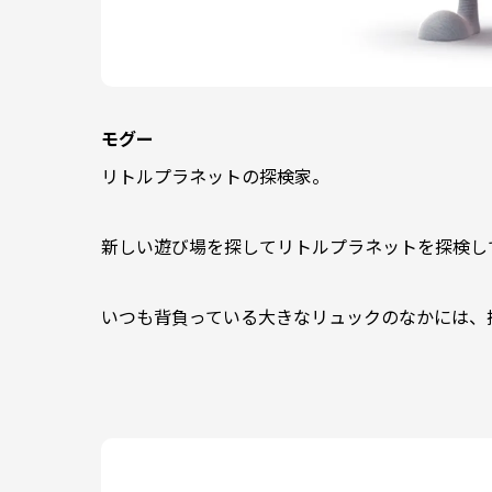
モグー
リトルプラネットの探検家。
新しい遊び場を探してリトルプラネットを探検し
いつも背負っている大きなリュックのなかには、