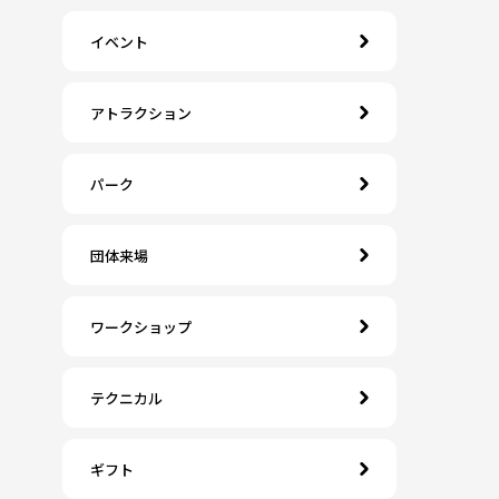
イベント
アトラクション
パーク
団体来場
ワークショップ
テクニカル
ギフト