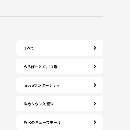
すべて
ららぽーと立川立飛
mozoワンダーシティ
ゆめタウン久留米
あべのキューズモール