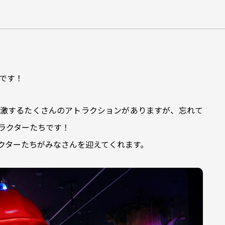
です！
激するたくさんのアトラクションがありますが、忘れて
ラクターたちです！
クターたちがみなさんを迎えてくれます。