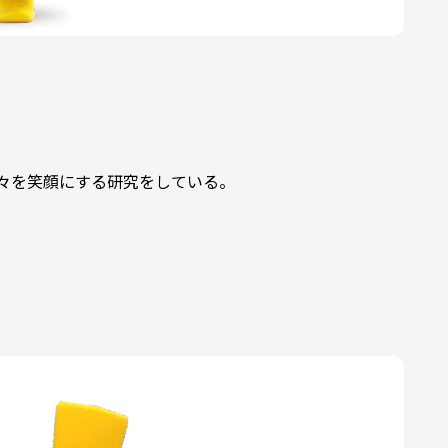
々を笑顔にする研究をしている。