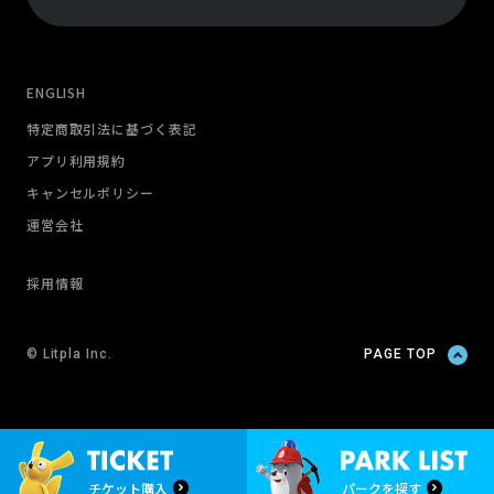
ENGLISH
特定商取引法に基づく表記
アプリ利用規約
キャンセルポリシー
運営会社
採用情報
© Litpla Inc.
PAGE TOP
チケット購入
パークを探す