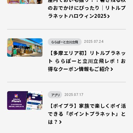
のおでかけにぴったり｜リトルプ
ラネットハロウィン2025
ららぽーと立川立飛
2025.07.24
【多摩エリア初】リトルプラネッ
ト ららぽーと立川立飛レポ！お
得なクーポン情報もご紹介
アプリ
2025.07.17
【ポイプラ】家族で楽しくポイ活
できる「ポイントプラネット」と
は？