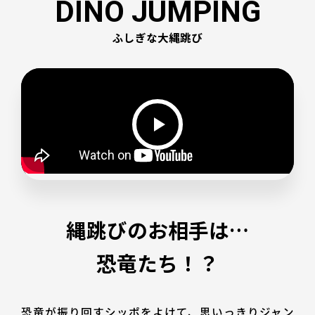
DINO JUMPING
ふしぎな大縄跳び
縄跳びのお相手は…
恐竜たち！？
恐竜が振り回すシッポをよけて、思いっきりジャン