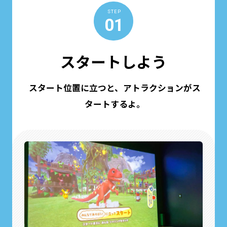
STEP
01
スタートしよう
スタート位置に立つと、アトラクションがス
タートするよ。