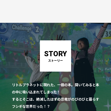
STORY
ストーリー
リトルプラネットに現れた、一冊の本。開いてみると本
の中に吸い込まれてしまった！
するとそこは、絶滅したはずの恐竜がのびのびと暮らす
フシギな世界だった！？