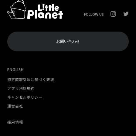
FOLLOW US
お問い合わせ
ENGLISH
特定商取引法に基づく表記
アプリ利用規約
キャンセルポリシー
運営会社
採用情報