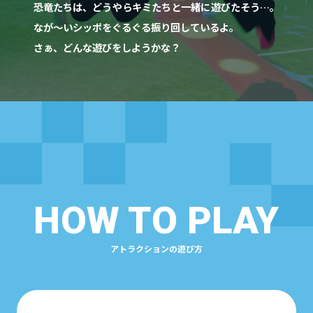
恐竜たちは、どうやらキミたちと一緒に遊びたそう…。
なが～いシッポをぐるぐる振り回しているよ。
さぁ、どんな遊びをしようかな？
HOW TO PLAY
アトラクションの遊び方