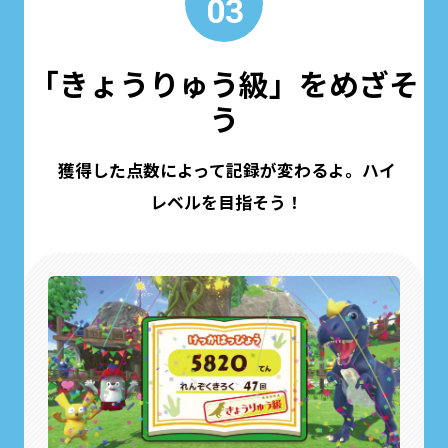
03
「きょうりゅう級」をめざそ
う
獲得した点数によって記録が変わるよ。ハイ
レベルを目指そう！