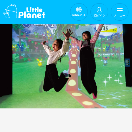
ログイン
メニュー
LANGUAGE