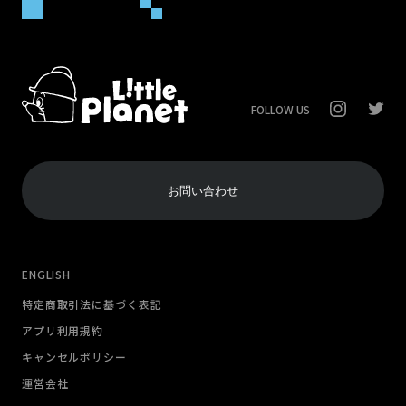
FOLLOW US
お問い合わせ
ENGLISH
特定商取引法に基づく表記
アプリ利用規約
キャンセルポリシー
運営会社