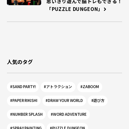
思いきり遊んで脳トレもできる！
「PUZZLE DUNGEON」
人気のタグ
#SAND PARTY!
#アトラクション
#ZABOOM
#PAPER RIKISHI
#DRAW YOUR WORLD
#遊び方
#NUMBER SPLASH
#WORD ADVENTURE
#SPRAY PAINTING
#PUZZLE DUNGEON