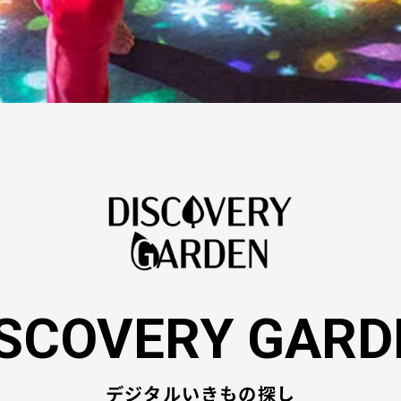
ISCOVERY GARD
デジタルいきもの探し