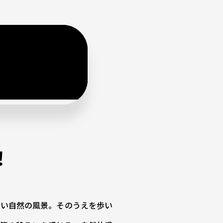
！
しい自然の風景。そのうえを歩い