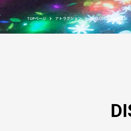
TOPページ
アトラクション
DISCOVERY GARDEN
D