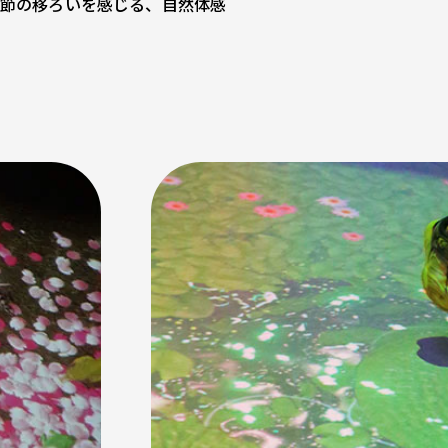
季節の移ろいを感じる、自然体感