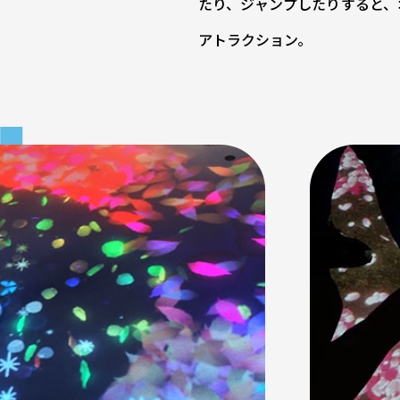
たり、ジャンプしたりすると、
アトラクション。