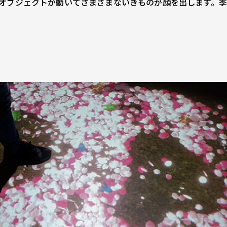
オブジェクトが動いてさまざまないきものが顔を出します。