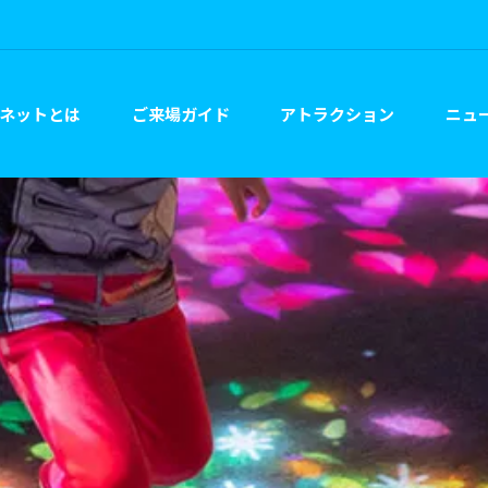
ネットとは
ご来場ガイド
アトラクション
ニュー