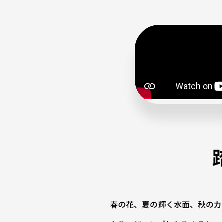
春の花、夏の輝く水面、秋のカ