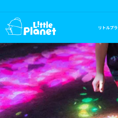
リトルプラ