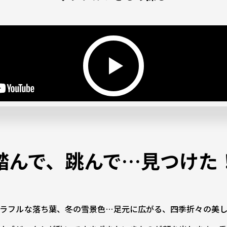
踏んで、跳んで…見つけた
ラフルな落ち葉、冬の雪景色…足元に広がる、四季折々の美