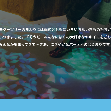
モグーツリーのまわりには季節とともにいろいろないきものたち
いつきました。「そうだ！みんなにぼくの大好きなヤキイモをご
みんなが集まってきて…さあ、にぎやかなパーティのはじまりです