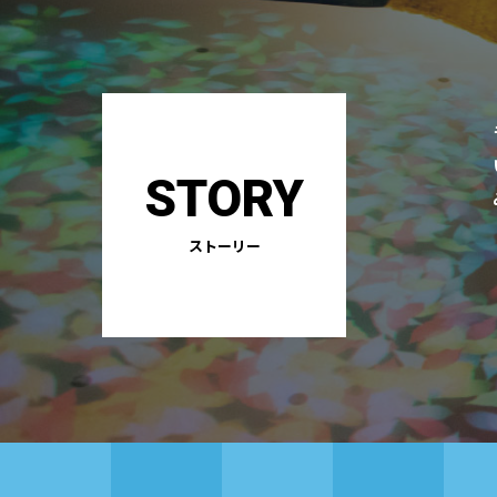
STORY
ストーリー