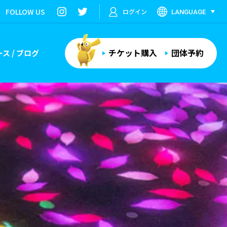
FOLLOW US
ログイン
LANGUAGE
チケット購入
団体予約
ス / ブログ