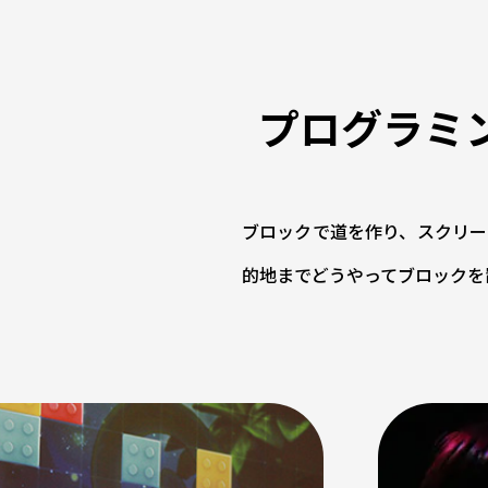
プログラミ
ブロックで道を作り、スクリー
的地までどうやってブロックを