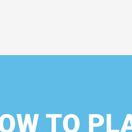
OW TO PL