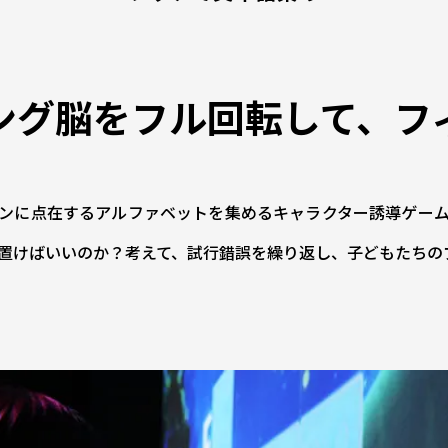
ング脳をフル回転して、
フ
ンに点在するアルファベットを集めるキャラクター誘導ゲー
置けばいいのか？考えて、試行錯誤を繰り返し、子どもたちの