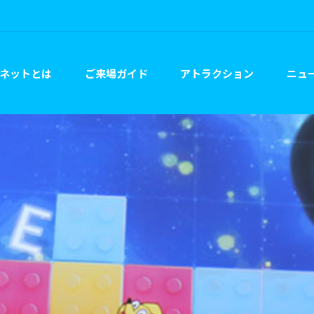
ネットとは
ご来場ガイド
アトラクション
ニュー