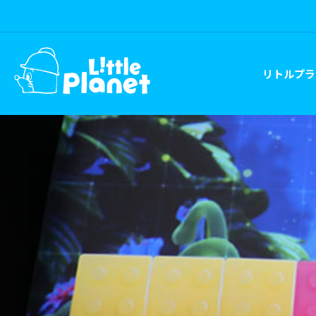
リトルプラ