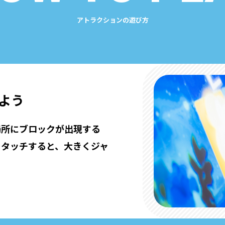
アトラクションの遊び方
よう
場所にブロックが出現する
をタッチすると、大きくジャ