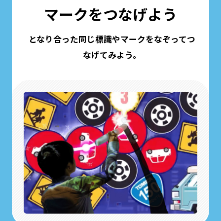
マークをつなげよう
となり合った同じ標識やマークをなぞってつ
なげてみよう。