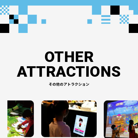
OTHER
ATTRACTIONS
その他のアトラクション