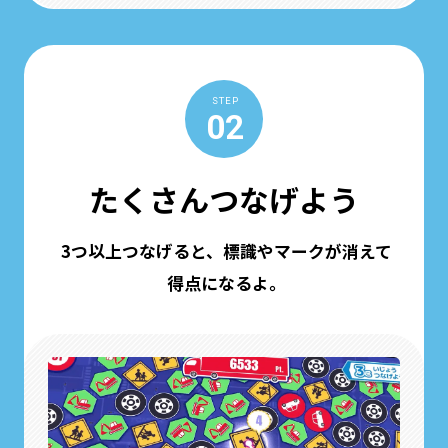
STEP
02
たくさんつなげよう
3つ以上つなげると、標識やマークが消えて
得点になるよ。