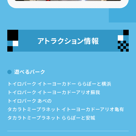
アトラクション情報
遊べるパーク
トイロパーク イトーヨーカドー ららぽーと横浜
トイロパーク イトーヨーカドーアリオ蘇我
トイロパーク あべの
タカラトミープラネット イトーヨーカドーアリオ亀有
タカラトミープラネット ららぽーと安城