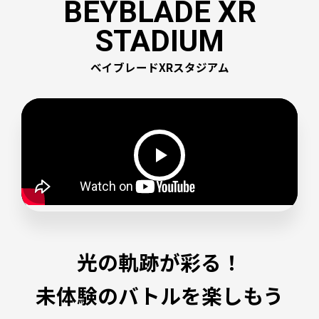
BEYBLADE XR
STADIUM
ベイブレードXRスタジアム
光の軌跡が彩る！
未体験のバトルを楽しもう