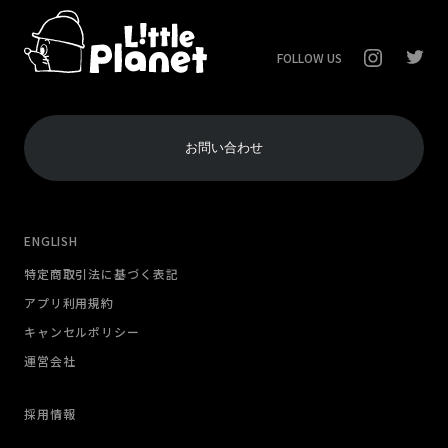
FOLLOW US
お問い合わせ
ENGLISH
特定商取引法に基づく表記
アプリ利用規約
キャンセルポリシー
運営会社
採用情報