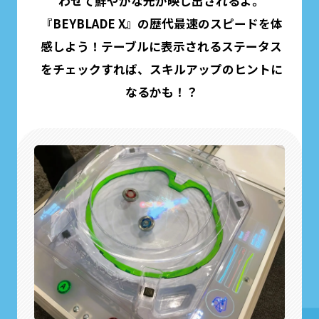
わせて鮮やかな光が映し出されるよ。
『BEYBLADE X』の歴代最速のスピードを体
感しよう！テーブルに表示されるステータス
をチェックすれば、スキルアップのヒントに
なるかも！？