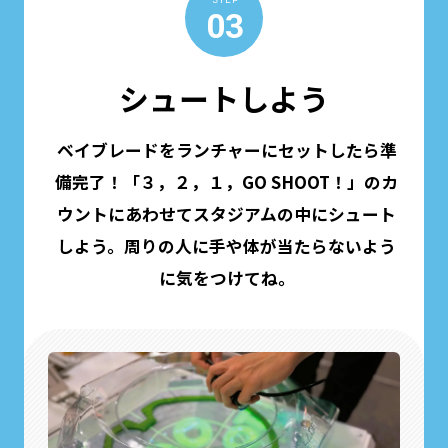
STEP
03
シュートしよう
ベイブレードをランチャーにセットしたら準
備完了！「３，２，１，GO SHOOT！」のカ
ウントにあわせてスタジアムの中にシュート
しよう。周りの人に手や体が当たらないよう
に気をつけてね。