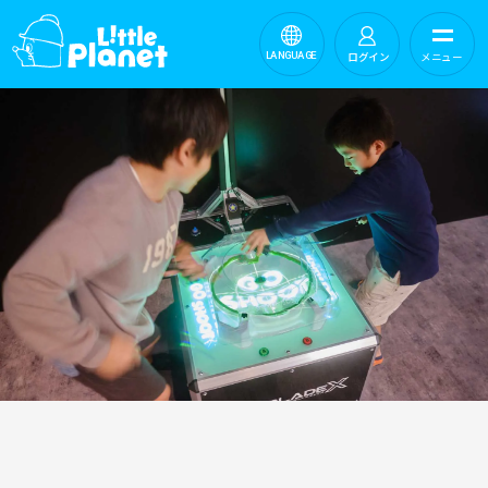
ログイン
メニュー
LANGUAGE