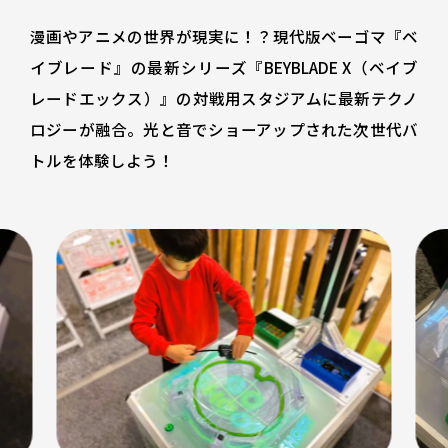
漫画やアニメの世界が現実に！？現代版ベーゴマ『ベ
イブレード』の最新シリーズ『BEYBLADE X（ベイブ
レードエックス）』の対戦用スタジアムに最新テクノ
ロジーが融合。光と音でショーアップされた次世代バ
トルを体験しよう！