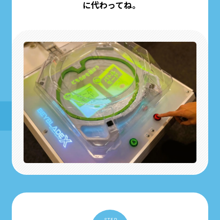
に代わってね。