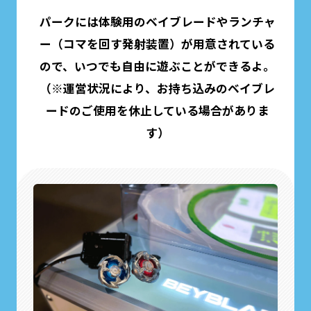
パークには体験用のベイブレードやランチャ
ー（コマを回す発射装置）が用意されている
ので、いつでも自由に遊ぶことができるよ。
（※運営状況により、お持ち込みのベイブレ
ードのご使用を休止している場合がありま
す）