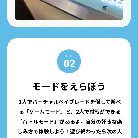
STEP
02
モードをえらぼう
1人でバーチャルベイブレードを倒して遊べ
る「ゲームモード」と、2人で対戦ができる
「バトルモード」があるよ。自分の好きな楽
しみ方で体験しよう！遊び終わったら次の人