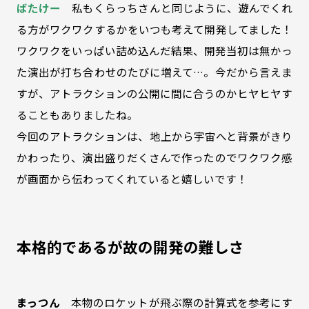
ばたけー
私もくらっちさんと同じように、遊んでくれ
る方がワクワクするかをいつも考えて開発してました！
ワクワクをいっぱい詰め込んだ結果、開発当初は無かっ
た演出が打ち合わせのたびに増えて…。今だから言えま
すが、アトラクションの公開に間に合うのかヒヤヒヤす
ることもありましたね。
今回のアトラクションは、地上から宇宙へと背景がきり
かわったり、演出盛りだくさんで作ったのでワクワク感
が画面から伝わってくれていると嬉しいです！
本格的であるが故の開発の難しさ
まっつん
本物のロケットが飛ぶ際の計算式を参考にす