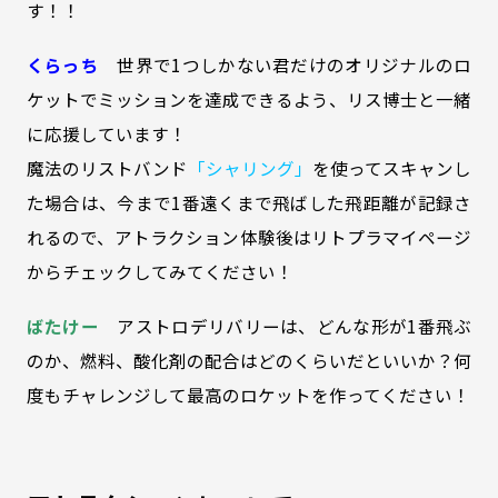
す！！
くらっち
世界で1つしかない君だけのオリジナルのロ
ケットでミッションを達成できるよう、リス博士と一緒
に応援しています！
魔法のリストバンド
「シャリング」
を使ってスキャンし
た場合は、今まで1番遠くまで飛ばした飛距離が記録さ
れるので、アトラクション体験後はリトプラマイページ
からチェックしてみてください！
ばたけー
アストロデリバリーは、どんな形が1番飛ぶ
のか、燃料、酸化剤の配合はどのくらいだといいか？何
度もチャレンジして最高のロケットを作ってください！