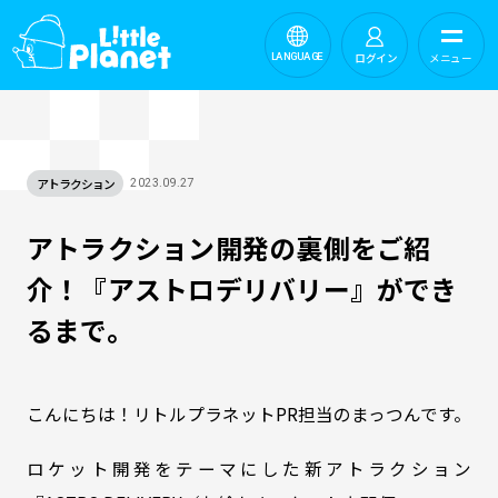
ログイン
メニュー
LANGUAGE
アトラクション
2023.09.27
アトラクション開発の裏側をご紹
介！『アストロデリバリー』ができ
るまで。
こんにちは！リトルプラネットPR担当のまっつんです。
ロケット開発をテーマにした新アトラクション