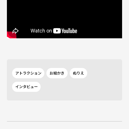
アトラクション
お絵かき
ぬりえ
インタビュー