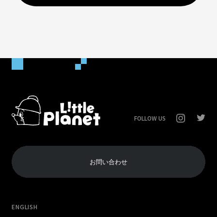
FOLLOW US
お問い合わせ
ENGLISH