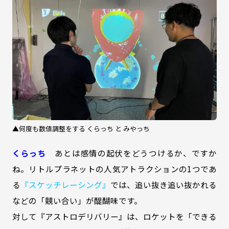
▲何度も数値調整をする くらっち と みやっち
くらっち
あとは感情の起伏をどうつけるか、ですか
ね。リトルプラネットの人気アトラクションの1つであ
る
『スケッチレーシング』
では、追い抜き追い抜かれる
などの「競い合い」が醍醐味です。
対して『アストロデリバリー』は、ロケットを「できる