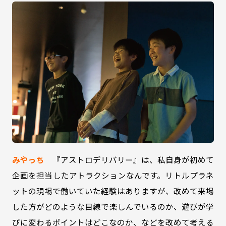
みやっち
『アストロデリバリー』は、私自身が初めて
企画を担当したアトラクションなんです。リトルプラネ
ットの現場で働いていた経験はありますが、改めて来場
した方がどのような目線で楽しんでいるのか、遊びが学
びに変わるポイントはどこなのか、などを改めて考える