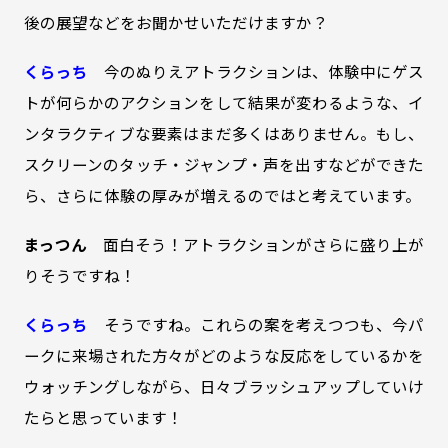
後の展望などをお聞かせいただけますか？
くらっち
今のぬりえアトラクションは、体験中にゲス
トが何らかのアクションをして結果が変わるような、イ
ンタラクティブな要素はまだ多くはありません。もし、
スクリーンのタッチ・ジャンプ・声を出すなどができた
ら、さらに体験の厚みが増えるのではと考えています。
まっつん
面白そう！アトラクションがさらに盛り上が
りそうですね！
くらっち
そうですね。これらの案を考えつつも、今パ
ークに来場された方々がどのような反応をしているかを
ウォッチングしながら、日々ブラッシュアップしていけ
たらと思っています！