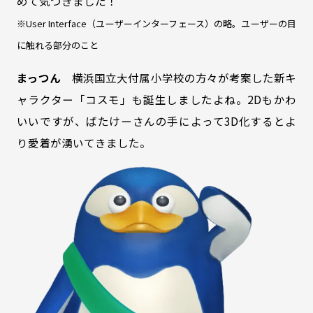
めて気づきました！
※User Interface（ユーザーインターフェース）の略。ユーザーの目
に触れる部分のこと
まっつん
横浜国立大付属小学校の方々が考案した新キ
ャラクター「コスモ」も誕生しましたよね。2Dもかわ
いいですが、ばたけーさんの手によって3D化するとよ
り愛着が湧いてきました。