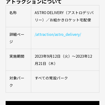
アトラクションについて
名称
ASTRO DELIVERY（アストロデリバ
リー）／お絵かきロケット宅配便
詳細ペー
/attraction/astro_delivery/
ジ
実施期間
2023年9月12日（火）～2023年12
月21日（木）
対象パー
すべての常設パーク
ク