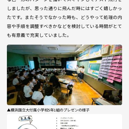
しましたが、思った通りに飛んだ時にはすごく嬉しかっ
たです。またそうでなかった時も、どうやって処理の内
容や手順を調整すべきかなどを検討している時間がとて
も有意義で充実していました。
▲横浜国立大付属小学校5年1組のプレゼンの様子