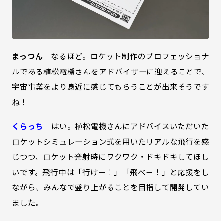
まっつん
なるほど。ロケット制作のプロフェッショナ
ルである植松電機さんをアドバイザーに迎えることで、
宇宙事業をより身近に感じてもらうことが出来そうです
ね！
くらっち
はい。植松電機さんにアドバイスいただいた
ロケットシミュレーション式を用いたリアルな飛行を感
じつつ、ロケット発射時にワクワク・ドキドキしてほし
いです。飛行中は「行けー！」「飛べー！」と応援をし
ながら、みんなで盛り上がることを目指して開発してい
ました。