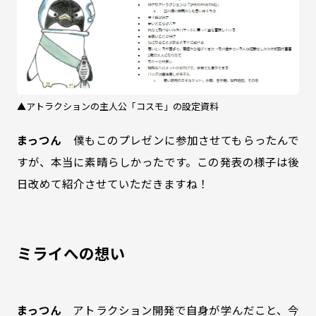
▲アトラクションの主人公「コスモ」の設定資料
まっつん
僕もこのプレゼンに参加させてもらったんで
すが、本当に素晴らしかったです。この発表の様子は後
日改めて紹介させていただきますね！
ミライへの想い
まっつん
アトラクション開発で自身が学んだこと、今