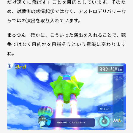
だけ遠くに飛ばす」ことを目的としています。そのた
め、対戦側の感情起伏ではなく、アストロデリバリーな
らではの演出を取り入れています。
まっつん
確かに、こういった演出を入れることで、競
争ではなく目的地を目指そうという意識に変わります
ね。