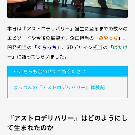
本日は『アストロデリバリー』誕生に至るまでの数々の
エピソードや今後の展望を、企画担当の「
みやっち
」、
開発担当の「
くらっち
」、3Dデザイン担当の「
ばたけ
ー
」に語ってもらいました。
※こちらも合わせてご覧ください
まっつんの『アストロデリバリー』体験記
『アストロデリバリー』はどのようにし
て生まれたのか