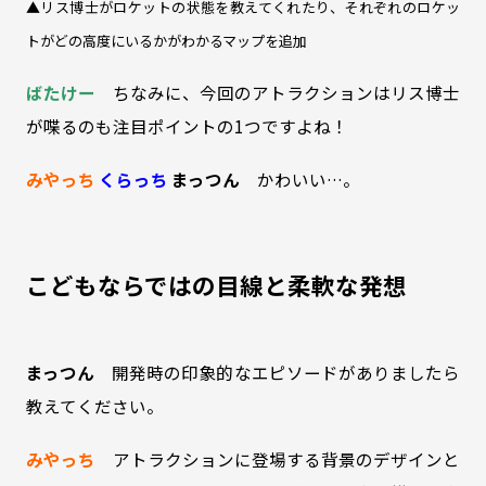
▲リス博士がロケットの状態を教えてくれたり、それぞれのロケッ
トがどの高度にいるかがわかるマップを追加
ばたけー
ちなみに、今回のアトラクションはリス博士
が喋るのも注目ポイントの1つですよね！
みやっち
くらっち
まっつん
かわいい…。
こどもならではの目線と柔軟な発想
まっつん
開発時の印象的なエピソードがありましたら
教えてください。
みやっち
アトラクションに登場する背景のデザインと