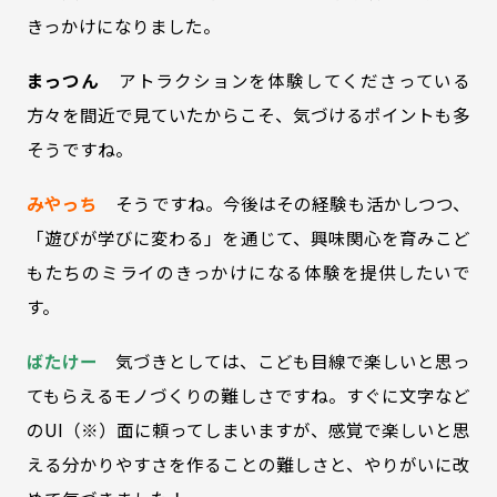
きっかけになりました。
まっつん
アトラクションを体験してくださっている
方々を間近で見ていたからこそ、気づけるポイントも多
そうですね。
みやっち
そうですね。今後はその経験も活かしつつ、
「遊びが学びに変わる」を通じて、興味関心を育みこど
もたちのミライのきっかけになる体験を提供したいで
す。
ばたけー
気づきとしては、こども目線で楽しいと思っ
てもらえるモノづくりの難しさですね。すぐに文字など
のUI（※）面に頼ってしまいますが、感覚で楽しいと思
える分かりやすさを作ることの難しさと、やりがいに改