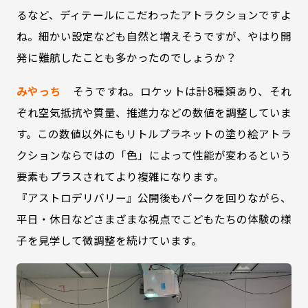
るなど、ディテールにこだわったアトラクションですよ
ね。細かい設定なども自然と増えそうですが、やはり開
発に難航したことも多かったのでしょうか？
みやっち
そうですね。ロケットは計8種類あり、それ
ぞれ空気抵抗や質量、推進力などの数値を調整していま
す。この数値以外にもリトルプラネットの塗り絵アトラ
クションならではの「色」によって性能が変わるという
要素もプラスされてより複雑になります。
『アストロデリバリー』公開後もパークを回りながら、
平日・休日などさまざまな視点でこどもたちの体験の様
子を見学して微調整を続けています。