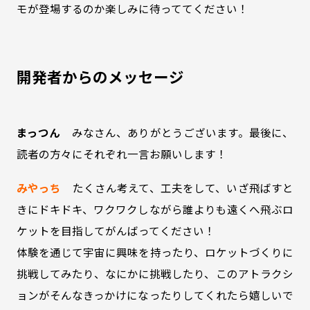
モが登場するのか楽しみに待っててください！
開発者からのメッセージ
まっつん
みなさん、ありがとうございます。最後に、
読者の方々にそれぞれ一言お願いします！
みやっち
たくさん考えて、工夫をして、いざ飛ばすと
きにドキドキ、ワクワクしながら誰よりも遠くへ飛ぶロ
ケットを目指してがんばってください！
体験を通じて宇宙に興味を持ったり、ロケットづくりに
挑戦してみたり、なにかに挑戦したり、このアトラクシ
ョンがそんなきっかけになったりしてくれたら嬉しいで