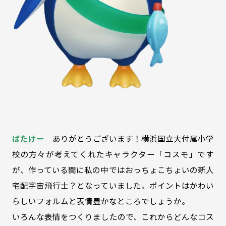
ばたけー
ありがとうございます！横浜国立大付属小学
校の方々が考えてくれたキャラクター「コスモ」です
が、作っている間に私の中ではおっちょこちょいの新人
宅配宇宙飛行士？となっていました。ポイントはかわい
らしいフォルムと表情豊かなところでしょうか。
いろんな表情をつくりましたので、これからどんなコス