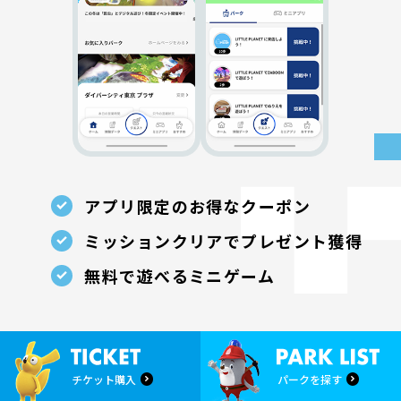
アプリ限定のお得なクーポン
ミッションクリアで
プレゼント獲得
無料で遊べるミニゲーム
チケット購入
パークを探す
インストール
はこちら