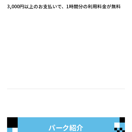
3,000円以上のお支払いで、1時間分の利用料金が無料
パーク紹介