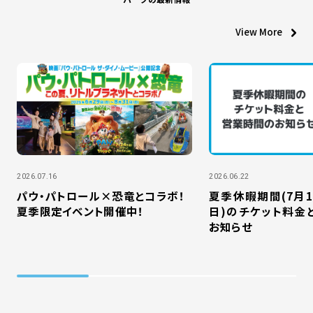
View More
2026.07.16
2026.06.22
パウ・パトロール×恐竜とコラボ！
夏季休暇期間(7月1
夏季限定イベント開催中！
日)のチケット料金
お知らせ