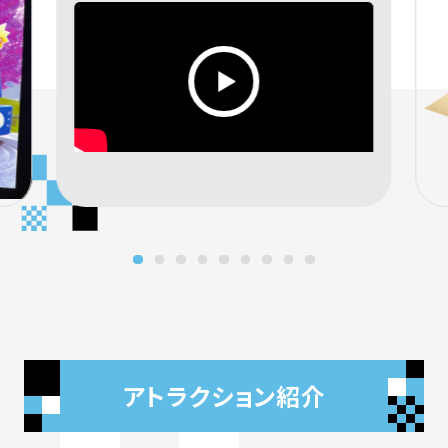
アトラクション紹介