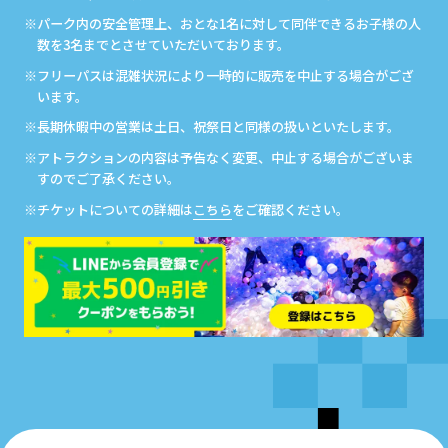
※パーク内の安全管理上、おとな1名に対して同伴できるお子様の人
数を3名までとさせていただいております。
※フリーパスは混雑状況により一時的に販売を中止する場合がござ
います。
※長期休暇中の営業は土日、祝祭日と同様の扱いといたします。
※アトラクションの内容は予告なく変更、中止する場合がございま
すのでご了承ください。
※チケットについての詳細は
こちら
をご確認ください。