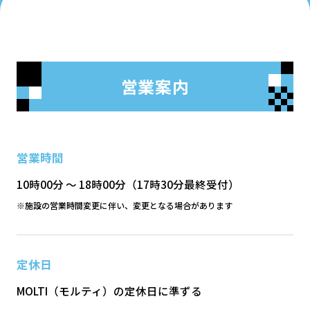
営業案内
営業時間
10時00分 ～ 18時00分（17時30分最終受付）
※施設の営業時間変更に伴い、変更となる場合があります
定休日
MOLTI（モルティ）の定休日に準ずる