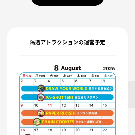
隔週アトラクションの運営予定