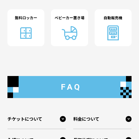
無料ロッカー
ベビーカー置き場
自動販売機
FAQ
チケットについて
料金について