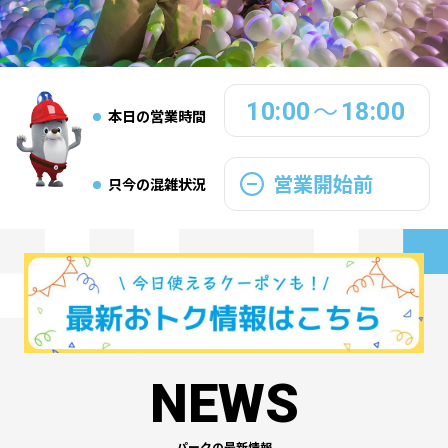
10:00
18:00
～
本日の営業時間
営業開始前
只今の混雑状況
NEWS
パークの最新情報