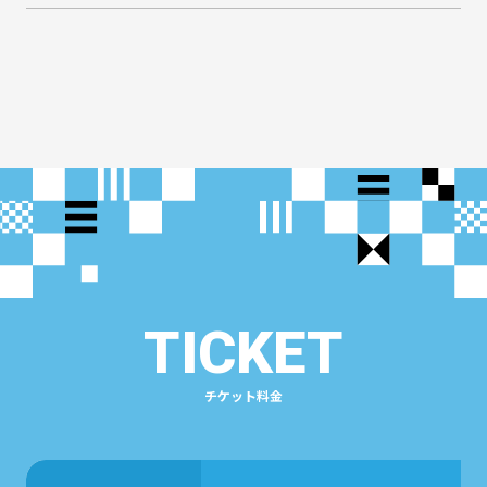
TICKET
チケット料金