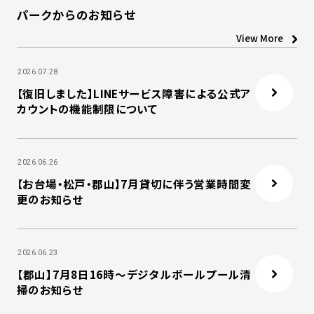
パークからのお知らせ
View More
2026.07.28
【復旧しました】LINEサービス障害による公式ア
カウントの機能制限について
2026.06.26
【お台場・松戸・郡山】7月貸切に伴う営業時間変
更のお知らせ
2026.06.23
【郡山】7月8日16時～デジタルボールプール清
掃のお知らせ