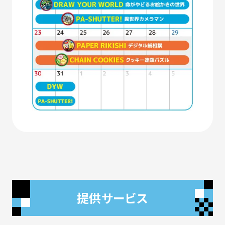
提供サービス