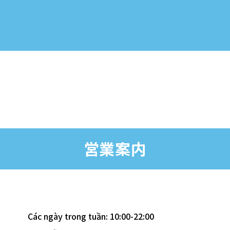
営業案内
Các ngày trong tuần: 10:00-22:00