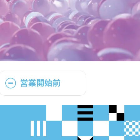
営業開始前