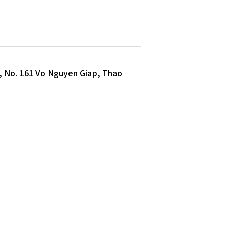
, No. 161 Vo Nguyen Giap, Thao