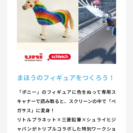
まほうのフィギュアをつくろう！
「ポニー」のフィギュアに色をぬって専用ス
キャナーで読み取ると、スクリーンの中で「ペ
ガサス」に変身！
リトルプラネット×三菱鉛筆×シュライヒジ
ャパンがトリプルコラボした特別ワークショ