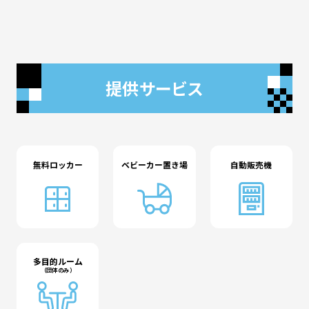
提供サービス
無料ロッカー
ベビーカー置き場
自動販売機
多目的ルーム
（団体のみ）