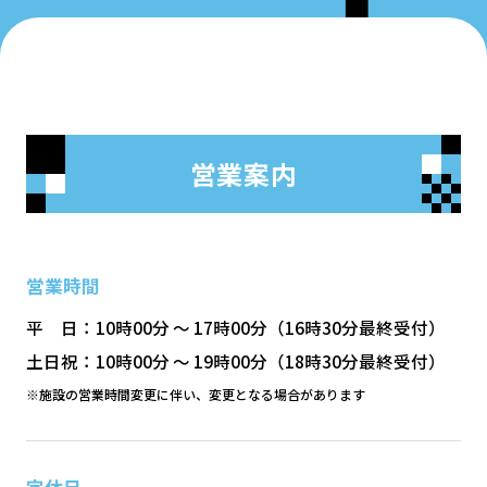
営業案内
営業時間
平 日：10時00分 ～ 17時00分（16時30分最終受付）
土日祝：10時00分 ～ 19時00分（18時30分最終受付）
※施設の営業時間変更に伴い、変更となる場合があります
定休日