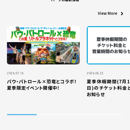
View More
2026.07.16
2026.06.22
パウ・パトロール×恐竜とコラボ！
夏季休暇期間(7月1
夏季限定イベント開催中！
日)のチケット料金
お知らせ