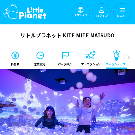
ログイン
メニュー
LANGUAGE
リトルプラネット KITE MITE MATSUDO
料金表
営業案内
パーク紹介
アトラクション
ワークショップ