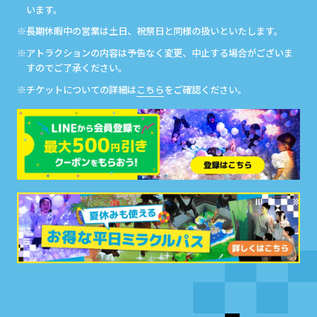
います。
※長期休暇中の営業は土日、祝祭日と同様の扱いといたします。
※アトラクションの内容は予告なく変更、中止する場合がございま
すのでご了承ください。
※チケットについての詳細は
こちら
をご確認ください。