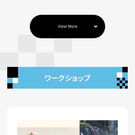
View More
ワークショップ