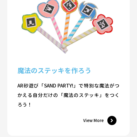
魔法のステッキを作ろう
AR砂遊び「SAND PARTY!」で特別な魔法がつ
かえる自分だけの「魔法のステッキ」をつく
ろう！
View More