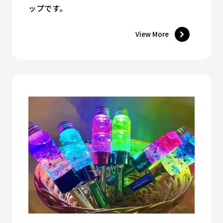
ップです。
View More