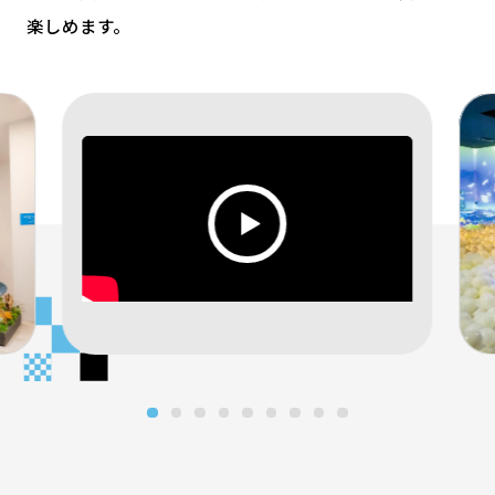
楽しめます。