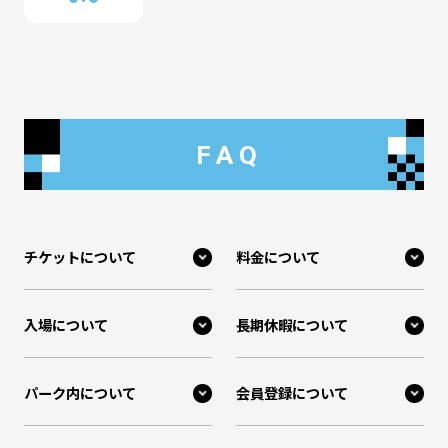
FAQ
チケットについて
料金について
入場について
長期休暇について
パーク内について
会員登録について