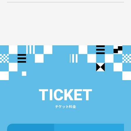
TICKET
チケット料金