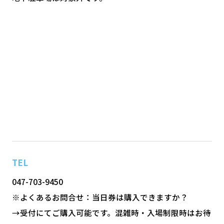
TEL
047-703-9450
※よくあるお問合せ：当日券は購入できますか？
→受付にてご購入可能です。混雑時・入場制限時はお待