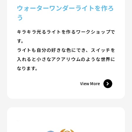
ウォーターワンダーライトを作ろ
う
キラキラ光るライトを作るワークショップで
す。
ライトも自分の好きな色にでき、スイッチを
入れると小さなアクアリウムのような世界に
なります。
View More