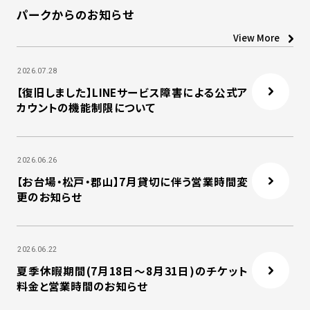
パークからのお知らせ
View More
2026.07.28
【復旧しました】LINEサービス障害による公式ア
カウントの機能制限について
2026.06.26
【お台場・松戸・郡山】7月貸切に伴う営業時間変
更のお知らせ
2026.06.22
夏季休暇期間(7月18日～8月31日)のチケット
料金と営業時間のお知らせ