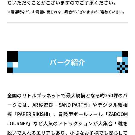
ちいただくことがございますのでご了承ください。
※混雑時など、お電話に出られない場合がございますがご容赦ください。
パーク紹介
全国のリトルプラネットで最大規模となる約250坪のパ
ークには、AR砂遊び「SAND PARTY!」やデジタル紙相
撲「PAPER RIKISHI」、冒険型ボールプール「ZABOOM
JOURNEY」など人気のアトラクションが大集合！靴を
脱いで入れるエリアもあり、小さなお子様でも安心して