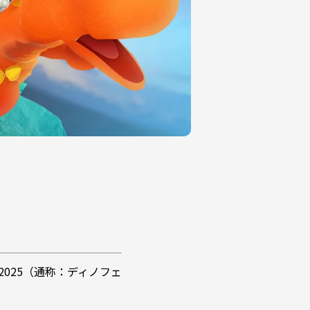
 2025（通称：ディノフェ