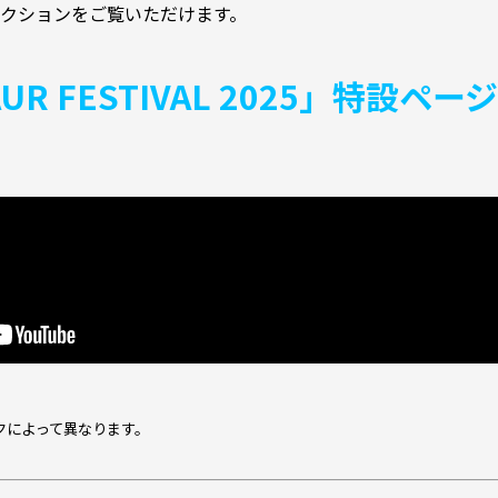
クションをご覧いただけます。
UR FESTIVAL 2025」特設ページ
クによって異なります。