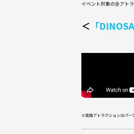
イベント対象の全アトラ
＜
「DINOSA
※実施アトラクションはパー