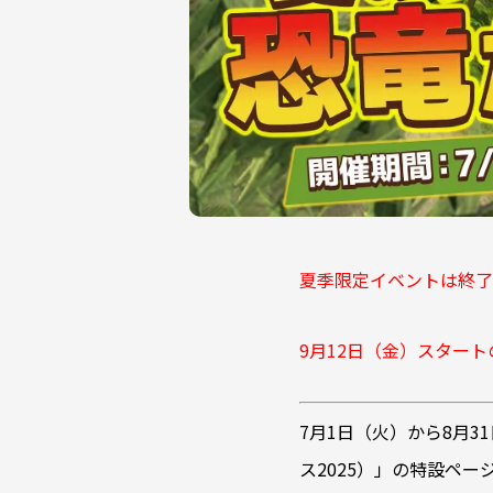
夏季限定イベントは終了
9月12日（金）スター
7月1日（火）から8月31
ス2025）」の特設ペ