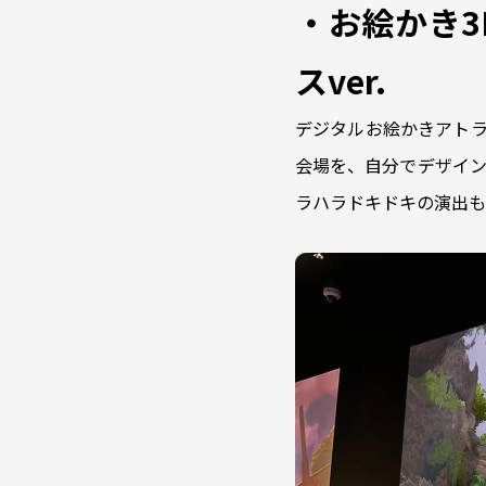
・お絵かき3D
スver.
デジタルお絵かきアトラク
会場を、自分でデザイン
ラハラドキドキの演出も