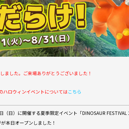
しました。ご来場ありがとうございました！
トのハロウィンイベントについては
こちら
日（日）に開催する夏季限定イベント「DINOSAUR FESTIVAL
ージが本日オープンしました！