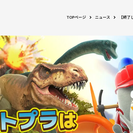
TOPページ
ニュース