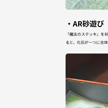
・AR砂遊び「
「魔法のステッキ」を砂
ると、化石が一つに合体