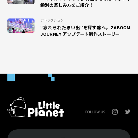
齢別の楽しみ方をご紹介！
#クリスマス
アトラクション
“忘れられた思い出”を探す旅へ。ZABOOM
JOURNEY アップデート制作ストーリー
FOLLOW US