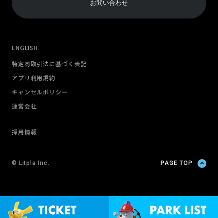
お問い合わせ
ENGLISH
特定商取引法に基づく表記
アプリ利用規約
キャンセルポリシー
運営会社
採用情報
© Litpla Inc.
PAGE TOP