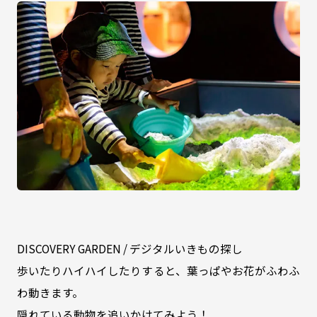
DISCOVERY GARDEN / デジタルいきもの探し
歩いたりハイハイしたりすると、葉っぱやお花がふわふ
わ動きます。
隠れている動物を追いかけてみよう！