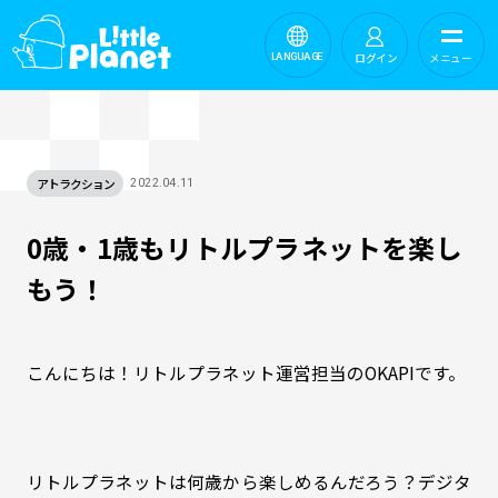
ログイン
メニュー
LANGUAGE
アトラクション
2022.04.11
0歳・1歳もリトルプラネットを楽し
もう！
こんにちは！リトルプラネット運営担当のOKAPIです。
リトルプラネットは何歳から楽しめるんだろう？デジタ