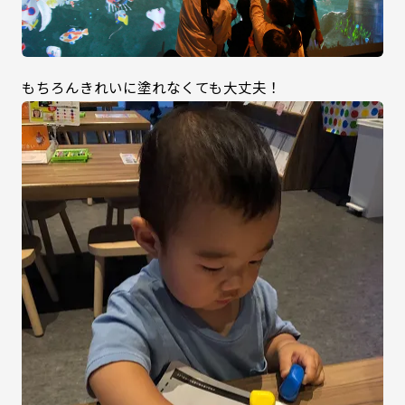
もちろんきれいに塗れなくても大丈夫！