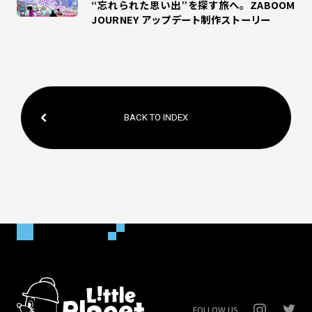
“忘れられた思い出”を探す旅へ。ZABOOM
JOURNEY アップデート制作ストーリー
BACK TO INDEX
FOLLOW US