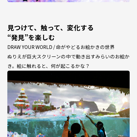
見つけて、触って、変化する
“発見”を楽しむ
DRAW YOUR WORLD / 命がやどるお絵かきの世界
ぬりえが巨大スクリーンの中で動き出すみらいのお絵か
き。絵に触れると、何が起こるかな？