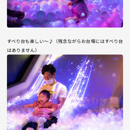
すべり台も楽しい～♪（残念ながらお台場にはすべり台
はありません）