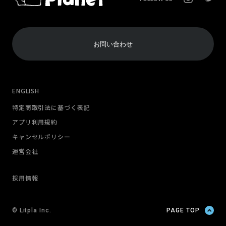
お問い合わせ
ENGLISH
特定商取引法に基づく表記
アプリ利用規約
キャンセルポリシー
運営会社
採用情報
© Litpla Inc.
PAGE TOP