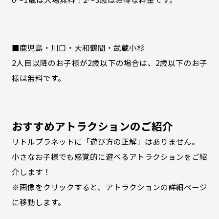
■鹿児島・川口・大和鶴間・武蔵小杉
2人目以降のお子様が2歳以下の場合は、2歳以下のお子
様は無料です。
おすすめアトラクションのご紹介
リトルプラネットに「遊び方の正解」はありません。
小さなお子様でも感覚的に遊べるアトラクションをご紹
介します！
※画像をクリックすると、アトラクションの詳細ページ
に移動します。