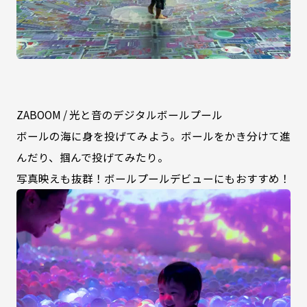
ZABOOM / 光と音のデジタルボールプール
ボールの海に身を投げてみよう。ボールをかき分けて進
んだり、掴んで投げてみたり。
写真映えも抜群！ボールプールデビューにもおすすめ！