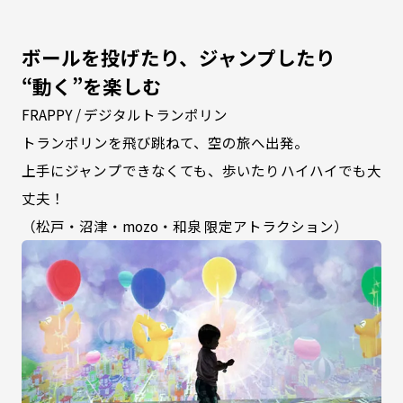
ボールを投げたり、ジャンプしたり
“動く”を楽しむ
FRAPPY / デジタルトランポリン
トランポリンを飛び跳ねて、空の旅へ出発。
上手にジャンプできなくても、歩いたりハイハイでも大
丈夫！
（松戸・沼津・mozo・和泉 限定アトラクション）