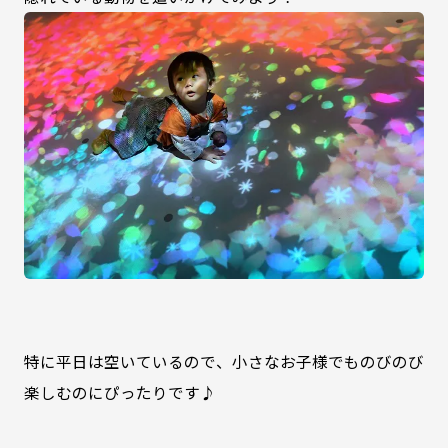
特に平日は空いているので、小さなお子様でものびのび
楽しむのにぴったりです♪