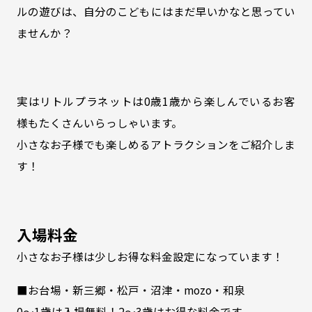
ルの遊びは、自分のこどもにはまだ早いかなと思ってい
ませんか？
実はリトルプラネットは0歳1歳から楽しんでいるお客
様もたくさんいらっしゃいます。
小さなお子様でも楽しめるアトラクションをご紹介しま
す！
入場料金
小さなお子様は少しお得な料金設定になっています！
■お台場・新三郷・松戸・沼津・mozo・和泉
0～1歳は入場無料！2～3歳はお得な料金です。