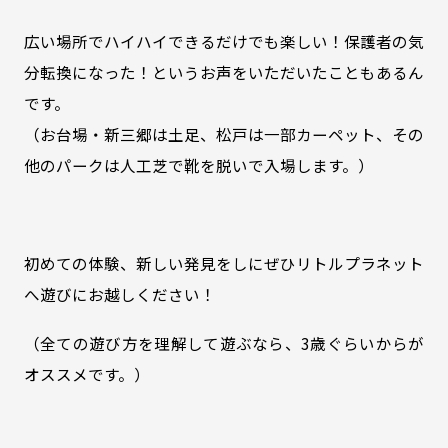
広い場所でハイハイできるだけでも楽しい！保護者の気
分転換になった！というお声をいただいたこともあるん
です。
（お台場・新三郷は土足、松戸は一部カーペット、その
他のパークは人工芝で靴を脱いで入場します。）
初めての体験、新しい発見をしにぜひリトルプラネット
へ遊びにお越しください！
（全ての遊び方を理解して遊ぶなら、3歳ぐらいからが
オススメです。）