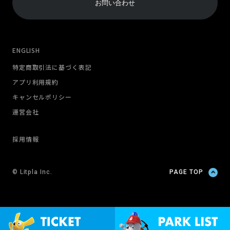
お問い合わせ
ENGLISH
特定商取引法に基づく表記
アプリ利用規約
キャンセルポリシー
運営会社
採用情報
© Litpla Inc.
PAGE TOP