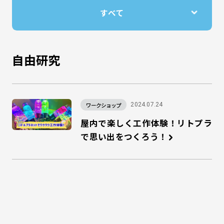
自由研究
ワークショップ
2024.07.24
屋内で楽しく工作体験！リトプラ
で思い出をつくろう！