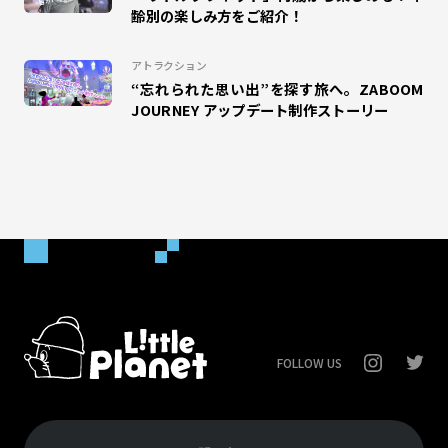
齢別の楽しみ方をご紹介！
#クリスマス
アトラクション
“忘れられた思い出”を探す旅へ。ZABOOM
JOURNEY アップデート制作ストーリー
FOLLOW US