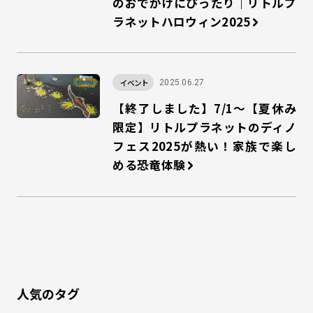
のおでかけにぴったり｜リトルプ
ラネットハロウィン2025
イベント
2025.06.27
【終了しました】7/1～【夏休み
限定】リトルプラネットのディノ
フェス2025が熱い！家族で楽し
める恐竜体験
人気のタグ