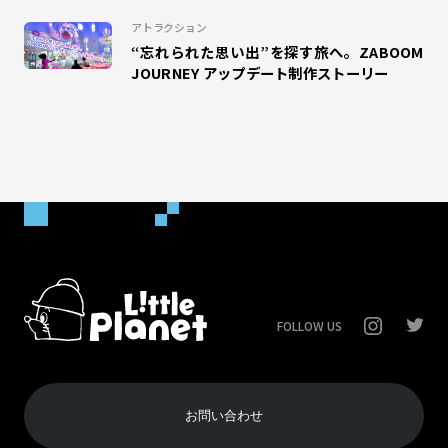
#クリスマス
アトラクション
“忘れられた思い出”を探す旅へ。ZABOOM
JOURNEY アップデート制作ストーリー
FOLLOW US
お問い合わせ