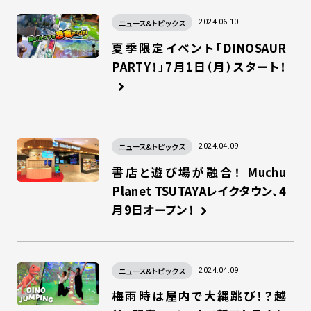
ニュース&トピックス
2024.06.10
夏季限定イベント「DINOSAUR
PARTY！」7月1日（月）スタート！
ニュース&トピックス
2024.04.09
書店と遊び場が融合！ Muchu
Planet TSUTAYAレイクタウン、4
月9日オープン！
ニュース&トピックス
2024.04.09
梅雨時は屋内で大縄跳び！？越