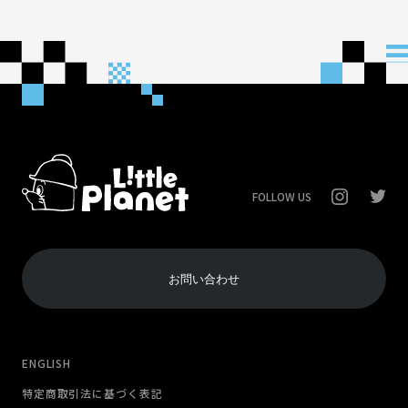
FOLLOW US
お問い合わせ
ENGLISH
特定商取引法に基づく表記