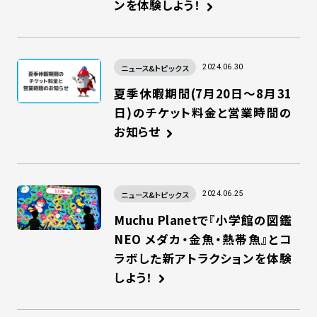
ンを体験しよう！
ニュース&トピックス
2024.06.30
夏季休暇期間(7月20日～8月31
日)のチケット料金と営業時間の
お知らせ
ニュース&トピックス
2024.06.25
Muchu Planetで『小学館の図鑑
NEO メダカ・金魚・熱帯魚』とコ
ラボした新アトラクションを体験
しよう！