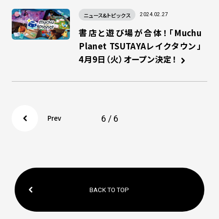
ニュース&トピックス
2024.02.27
書店と遊び場が合体！「Muchu
Planet TSUTAYAレイクタウン」
4月9日（火）オープン決定！
6 / 6
Prev
BACK TO TOP