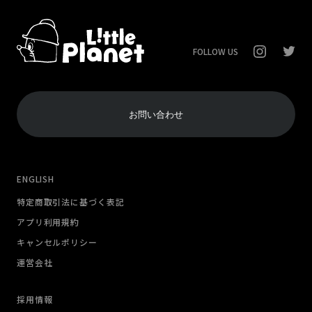
FOLLOW US
お問い合わせ
ENGLISH
特定商取引法に基づく表記
アプリ利用規約
キャンセルポリシー
運営会社
採用情報