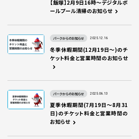
【飯塚】2月9日16時～デジタルボ
ールプール清掃のお知らせ
パークからのお知らせ
2025.12.16
冬季休暇期間(12月19日～)のチ
ケット料金と営業時間のお知らせ
パークからのお知らせ
2025.06.13
夏季休暇期間(7月19日～8月31
日)のチケット料金と営業時間の
お知らせ