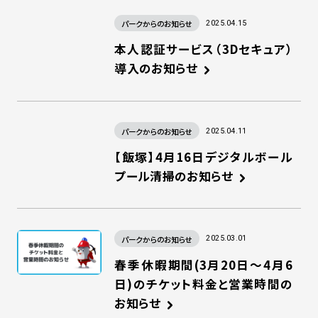
パークからのお知らせ
2025.04.15
本人認証サービス（3Dセキュア）
導入のお知らせ
パークからのお知らせ
2025.04.11
【飯塚】4月16日デジタルボール
プール清掃のお知らせ
パークからのお知らせ
2025.03.01
春季休暇期間(3月20日～4月6
日)のチケット料金と営業時間の
お知らせ