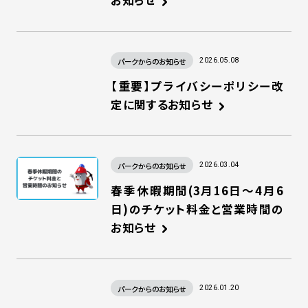
お知らせ
パークからのお知らせ
2026.05.08
【重要】プライバシーポリシー改
定に関するお知らせ
パークからのお知らせ
2026.03.04
春季休暇期間(3月16日～4月6
日)のチケット料金と営業時間の
お知らせ
パークからのお知らせ
2026.01.20