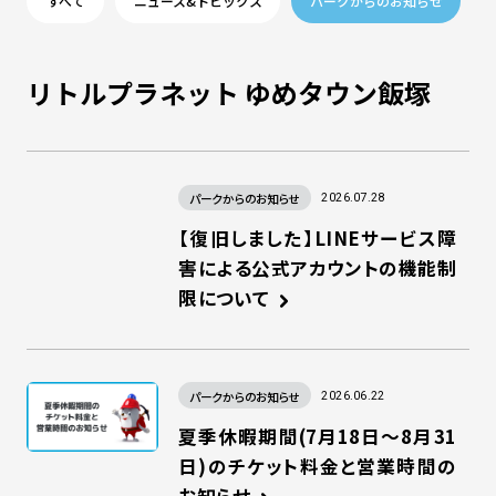
すべて
ニュース&トピックス
パークからのお知らせ
リトルプラネット ゆめタウン飯塚
パークからのお知らせ
2026.07.28
【復旧しました】LINEサービス障
害による公式アカウントの機能制
限について
パークからのお知らせ
2026.06.22
夏季休暇期間(7月18日～8月31
日)のチケット料金と営業時間の