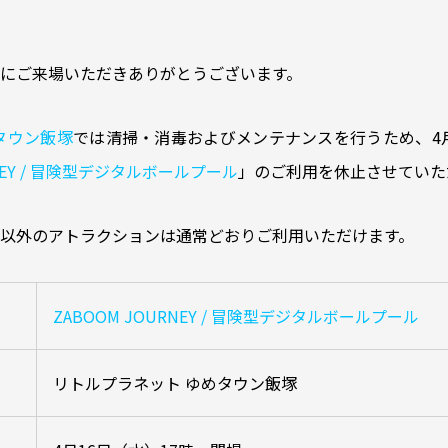
にご来場いただきありがとうございます。
タウン飯塚
では清掃・消毒およびメンテナンスを行うため、4月
RNEY / 冒険型デジタルボールプール
」のご利用を休止させていた
NEY」以外のアトラクションは通常どおりご利用いただけます。
ZABOOM JOURNEY / 冒険型デジタルボールプール
リトルプラネット ゆめタウン飯塚