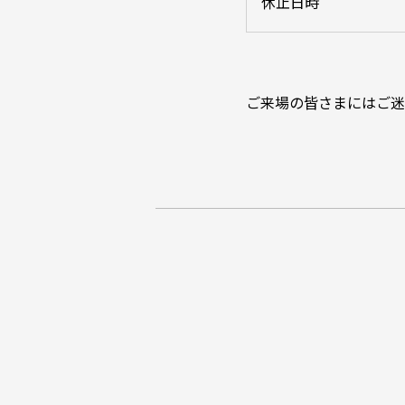
休止日時
ご来場の皆さまにはご迷