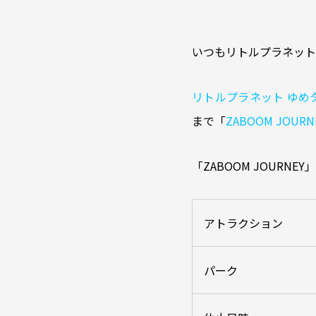
いつもリトルプラネット
リトルプラネット ゆめ
まで「
ZABOOM JOU
「ZABOOM JOUR
アトラクション
パーク