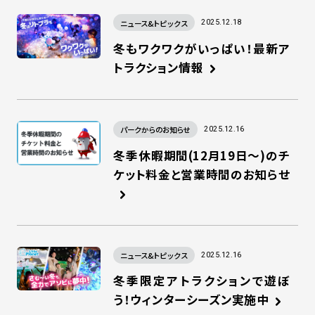
ニュース&トピックス
2025.12.18
冬もワクワクがいっぱい！最新ア
トラクション情報
パークからのお知らせ
2025.12.16
冬季休暇期間(12月19日～)のチ
ケット料金と営業時間のお知らせ
ニュース&トピックス
2025.12.16
冬季限定アトラクションで遊ぼ
う！ウィンターシーズン実施中