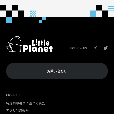
FOLLOW US
お問い合わせ
ENGLISH
特定商取引法に基づく表記
アプリ利用規約