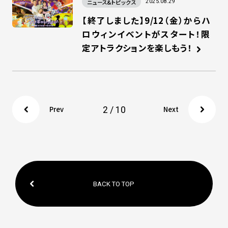
ニュース&トピックス
2025.08.29
【終了しました】9/12（金）からハ
ロウィンイベントがスタート！限
定アトラクションを楽しもう！
2 / 10
Prev
Next
BACK TO TOP