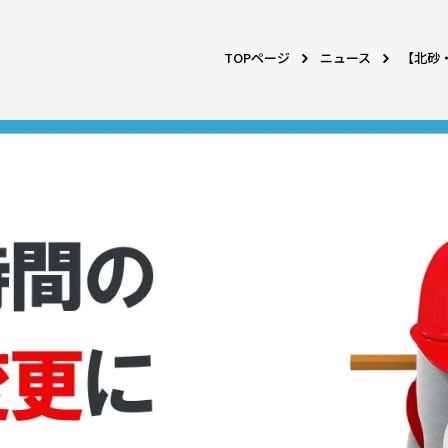
TOPページ
ニュース