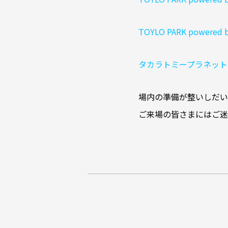
TOYLO PARK pow
タカラトミープラネット
場内の準備が整いしだい
ご来場の皆さまにはご迷