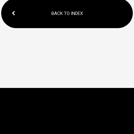
BACK TO INDEX