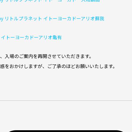
ered by リトルプラネット イトーヨーカドーアリオ蘇我
 イトーヨーカドーアリオ亀有
、入場のご案内を再開させていただきます。
惑をおかけしますが、ご了承のほどお願いいたします。