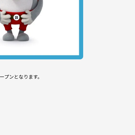
オープンとなります。