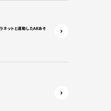
ラネットと連動したARあそ