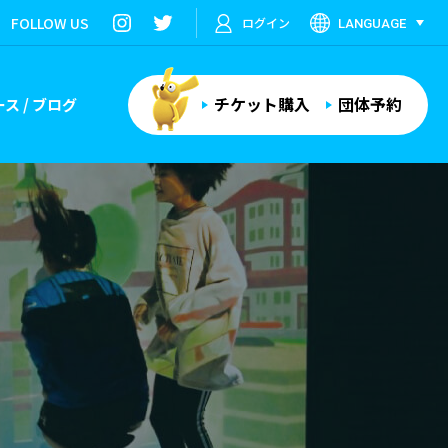
FOLLOW US
ログイン
LANGUAGE
チケット購入
団体予約
ス / ブログ