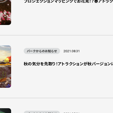
プロジェクションマッピングでお花見！？春アトラ
パークからのお知らせ
2021.08.31
秋の気分を先取り！アトラクションが秋バージョン