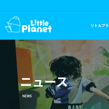
リトルプラ
ニュース
NEWS