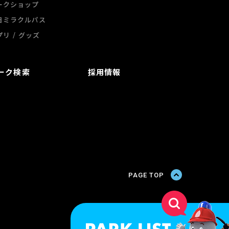
ークショップ
日ミラクルパス
/
プリ
グッズ
ーク検索
採用情報
PAGE TOP