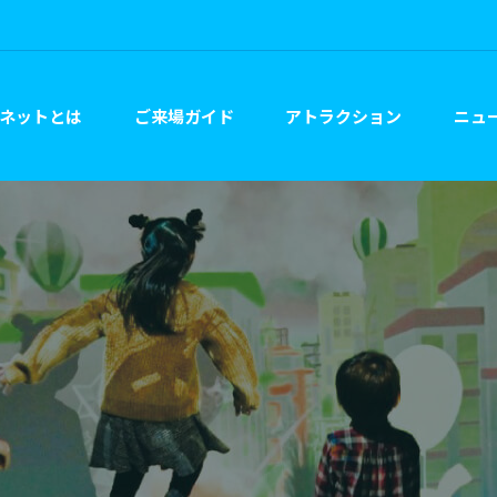
ネットとは
ご来場ガイド
アトラクション
ニュー