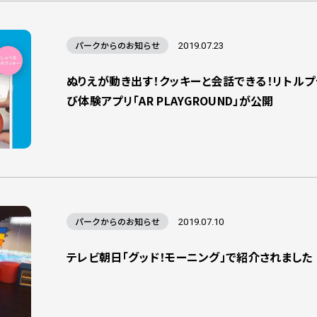
パークからのお知らせ
2019.07.23
ぬりえが動き出す！クッキーと会話できる！リトルプ
び体験アプリ「AR PLAYGROUND」が公開
パークからのお知らせ
2019.07.10
テレビ朝日「グッド！モーニング」で紹介されました