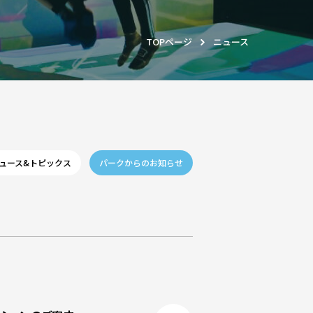
TOPページ
ニュース
ュース&トピックス
パークからのお知らせ