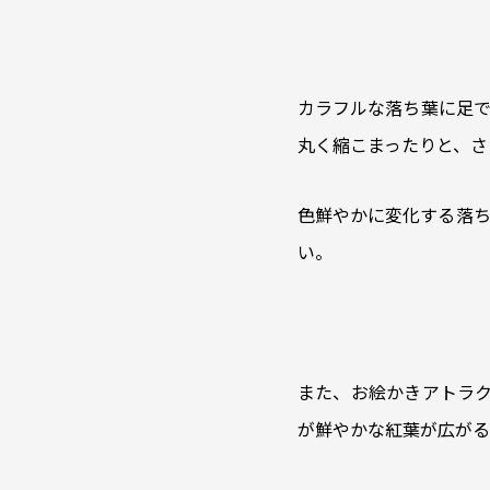
カラフルな落ち葉に足で
丸く縮こまったりと、さ
色鮮やかに変化する落ち
い。
また、お絵かきアトラ
が鮮やかな紅葉が広がる