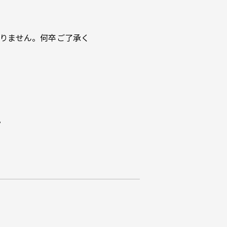
ておりません。何卒ご了承く
。