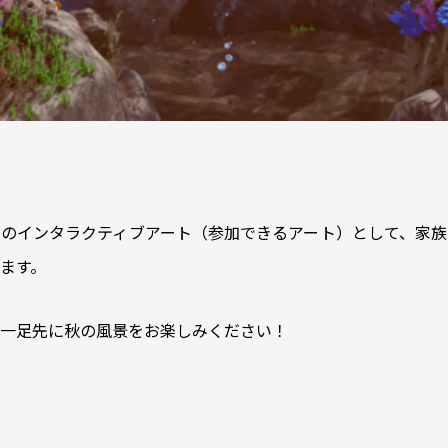
のインタラクティブアート（参加できるアート）として、家族
ます。
一足先に秋の風景をお楽しみください！