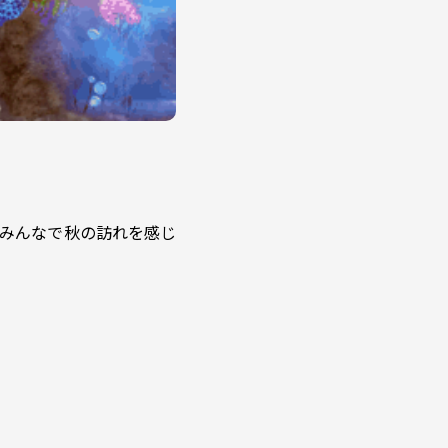
みんなで秋の訪れを感じ