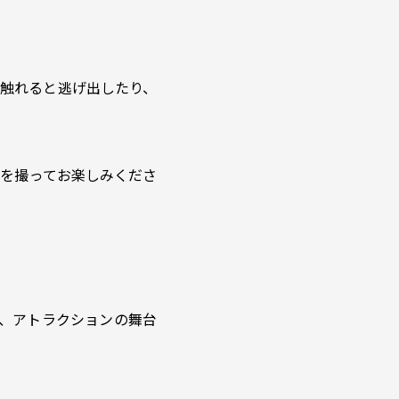
触れると逃げ出したり、
を撮ってお楽しみくださ
、アトラクションの舞台