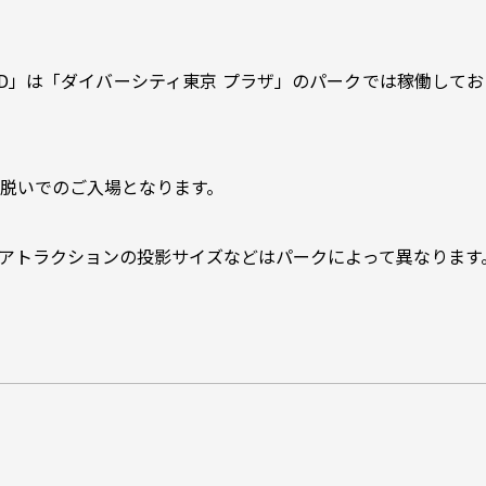
WORLD」は「ダイバーシティ東京 プラザ」のパークでは稼働し
脱いでのご入場となります。
アトラクションの投影サイズなどはパークによって異なります