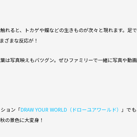
触れると、トカゲや蝶などの生きものが次々と現れます。足で
まざまな反応が！
葉は写真映えもバツグン。ぜひファミリーで一緒に写真や動画
クション「
DRAW YOUR WORLD（ドローユアワールド）
」でも
秋の景色に大変身！