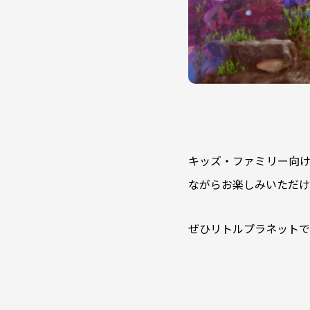
キッズ・ファミリー向け
ながらお楽しみいただけ
ぜひリトルプラネットで