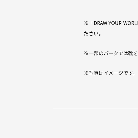
※「DRAW YOUR 
ださい。
※一部のパークでは靴を
※写真はイメージです。