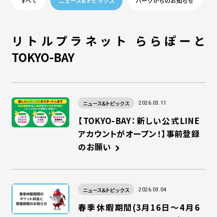
すべて
ニュース&トピックス
パークからのお知らせ
リトルプラネット ららぽーと
TOKYO-BAY
ニュース&トピックス
2026.03.11
【TOKYO-BAY：新しい公式LINE
アカウントがオープン！】事前登録
のお願い
ニュース&トピックス
2026.03.04
春季休暇期間(3月16日～4月6