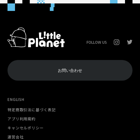
FOLLOW US
お問い合わせ
ENGLISH
特定商取引法に基づく表記
アプリ利用規約
キャンセルポリシー
運営会社