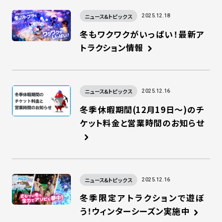
ニュース&トピックス
2025.12.18
冬もワクワクがいっぱい！最新ア
トラクション情報
ニュース&トピックス
2025.12.16
冬季休暇期間(12月19日～)のチ
ケット料金と営業時間のお知らせ
ニュース&トピックス
2025.12.16
冬季限定アトラクションで遊ぼ
う！ウィンターシーズン実施中