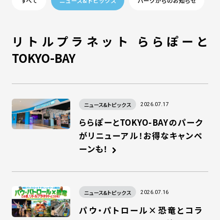
すべて
ニュース&トピックス
パークからのお知らせ
リトルプラネット ららぽーと
TOKYO-BAY
ニュース&トピックス
2026.07.17
ららぽーとTOKYO-BAYのパーク
がリニューアル！お得なキャンペ
ーンも！
ニュース&トピックス
2026.07.16
パウ・パトロール×恐竜とコラ