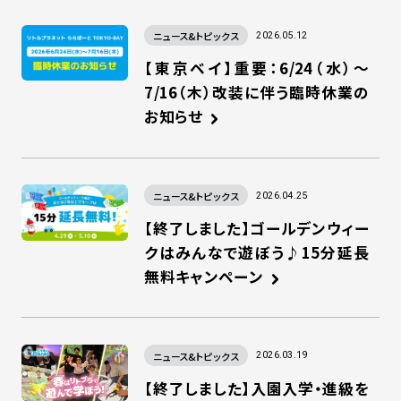
ニュース&トピックス
2026.05.12
【東京ベイ】重要：6/24（水）～
7/16（木）改装に伴う臨時休業の
お知らせ
ニュース&トピックス
2026.04.25
【終了しました】ゴールデンウィー
クはみんなで遊ぼう♪15分延長
無料キャンペーン
ニュース&トピックス
2026.03.19
【終了しました】入園入学・進級を