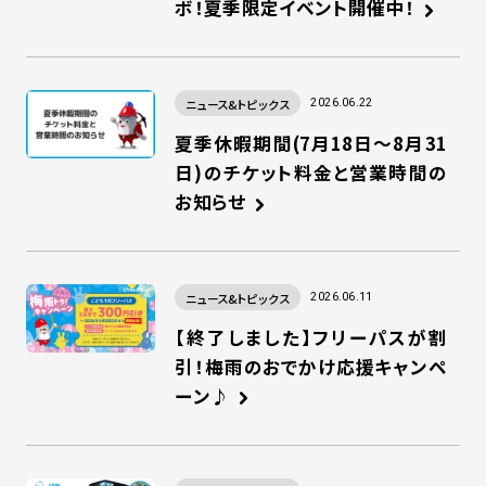
ボ！夏季限定イベント開催中！
ニュース&トピックス
2026.06.22
夏季休暇期間(7月18日～8月31
日)のチケット料金と営業時間の
お知らせ
ニュース&トピックス
2026.06.11
【終了しました】フリーパスが割
引！梅雨のおでかけ応援キャンペ
ーン♪