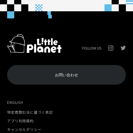
FOLLOW US
お問い合わせ
ENGLISH
特定商取引法に基づく表記
アプリ利用規約
キャンセルポリシー