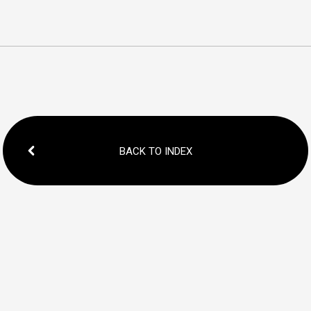
BACK TO INDEX