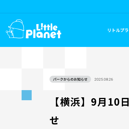
リトルプラ
パークからのお知らせ
2025.08.26
【横浜】9月10
せ