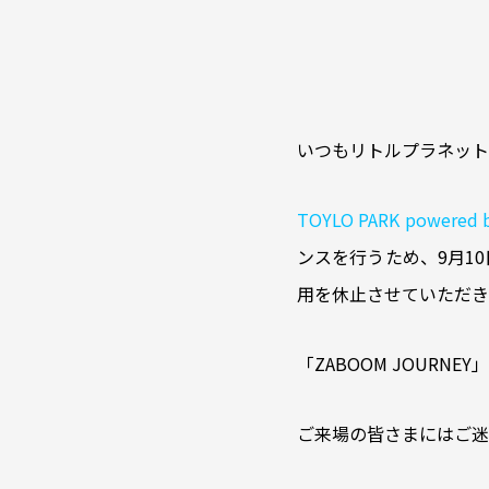
いつもリトルプラネット
TOYLO PARK pow
ンスを行うため、9月1
用を休止させていただき
「ZABOOM JOUR
ご来場の皆さまにはご迷