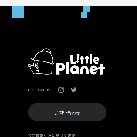
FOLLOW US
お問い合わせ
特定商取引法に基づく表記