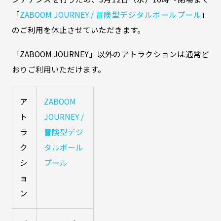
「
ZABOOM JOURNEY / 冒険型デジタルボールプール
」
のご利用を休止させていただきます。
「ZABOOM JOURNEY」以外のアトラクションは通常ど
おりご利用いただけます。
ア
ZABOOM
ト
JOURNEY /
ラ
冒険型デジ
ク
タルボール
シ
プール
ョ
ン