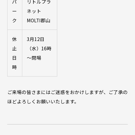
パ
リトルプラ
ー
ネット
ク
MOLTI郡山
休
3月12日
止
（水）16時
日
～閉場
時
ご来場の皆さまにはご迷惑をおかけしますが、ご了承の
ほどよろしくお願いいたします。