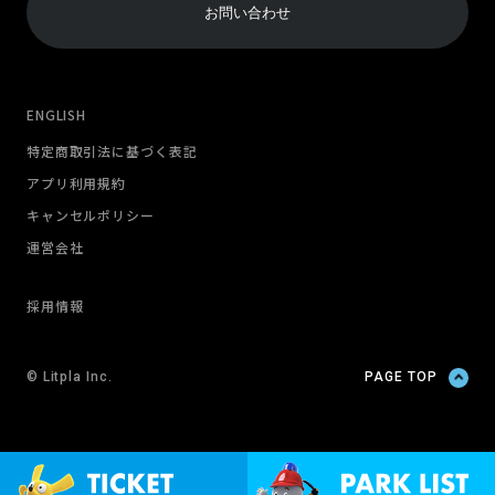
お問い合わせ
ENGLISH
特定商取引法に基づく表記
アプリ利用規約
キャンセルポリシー
運営会社
採用情報
© Litpla Inc.
PAGE TOP