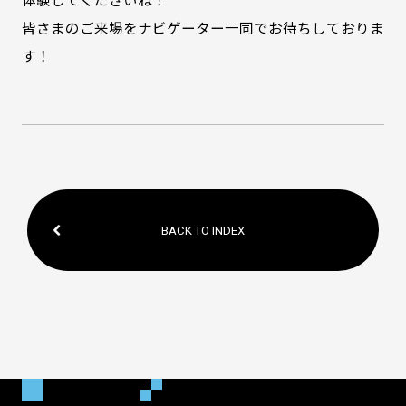
皆さまのご来場をナビゲーター一同でお待ちしておりま
す！
BACK TO INDEX