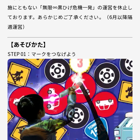
施にともない「無限∞黒ひげ危機一発」の運営を休止し
ております。あらかじめご了承ください。（6月以降隔
週運営）
【あそびかた】
STEP 01：マークをつなげよう