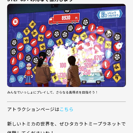
みんなでいっしょにプレイして、さらなる高得点を目指そう！
アトラクションページは
こちら
新しいトミカの世界を、ぜひタカラトミープラネットで
体験してくださいね！