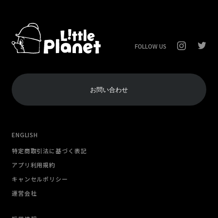
FOLLOW US
お問い合わせ
ENGLISH
特定商取引法に基づく表記
アプリ利用規約
キャンセルポリシー
運営会社