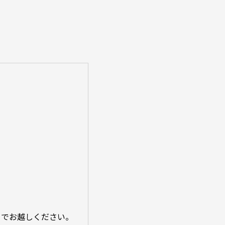
までお越しください。