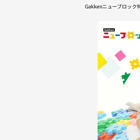
Gakkenニューブロッ