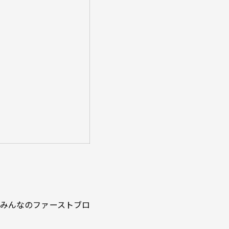
、みんなのファーストブロ