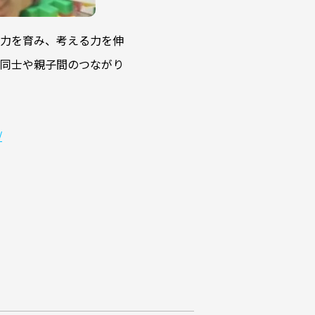
力を育み、考える力を伸
同士や親子間のつながり
/