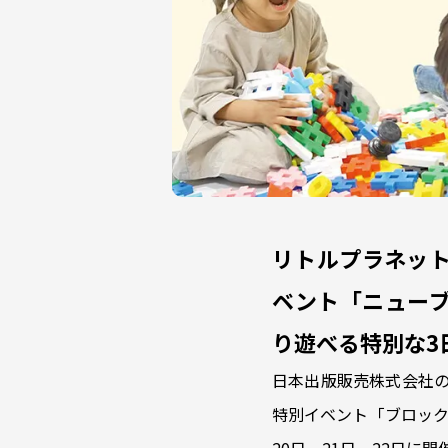
リトルプラネット
ベント「ニュー
り遊べる特別な3
日本出版販売株式会社の
特別イベント「ブロック