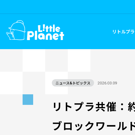
リトルプラ
ニュース&トピックス
2026.03.09
リトプラ共催：
ブロックワールド