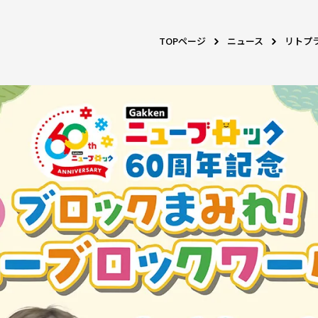
TOPページ
ニュース