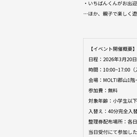
・いちばんくんがお出迎
…ほか、親子で楽しく遊
【イベント開催概要
日程：2026年3月2
時間：10:00~17:00
会場：MOLTI郡山1
参加費：無料
対象年齢：小学生以
入替え：40分完全入
整理券配布場所：各日
当日受付にて参加した