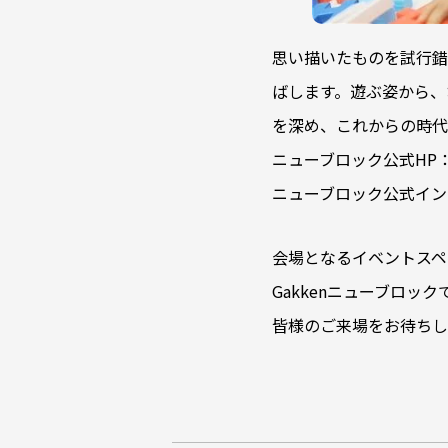
思い描いたものを試行錯
ばします。遊ぶ姿から、
を深め、これからの時代
ニューブロック公式HP
ニューブロック公式イン
会場となるイベントスペ
Gakkenニューブロ
皆様のご来場をお待ちし