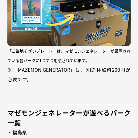
「ご当地そざいプレート」は、マゼモンジェネレーターが設置され
ている各パークに1つずつ用意されています。
※「MAZEMON GENERATOR」は、別途体験料200円が
必要です。
マゼモンジェネレーターが遊べるパーク
一覧
・福島県