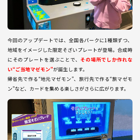
今回のアップデートでは、全国各パークに1種類ずつ、
地域をイメージした限定そざいプレートが登場。合成時
にそのプレートを選ぶことで、
その場所でしか作れな
い“ご当地マゼモン”
が誕生します。
帰省先で作る“地元マゼモン”、旅行先で作る“旅マゼモ
ン”など、カードを集める楽しさがさらに広がります。