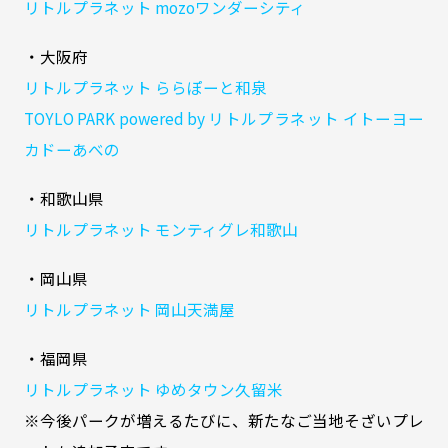
リトルプラネット mozoワンダーシティ
・大阪府
リトルプラネット ららぽーと和泉
TOYLO PARK powered by リトルプラネット イトーヨー
カドーあべの
・和歌山県
リトルプラネット モンティグレ和歌山
・岡山県
リトルプラネット 岡山天満屋
・福岡県
リトルプラネット ゆめタウン久留米
※今後パークが増えるたびに、新たなご当地そざいプレ