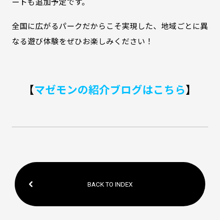
ートも追加予定です。
全国に広がるパークだからこそ実現した、地域ごとに異
なる遊び体験をぜひお楽しみください！
【
マゼモンの紹介ブログはこちら
】
BACK TO INDEX