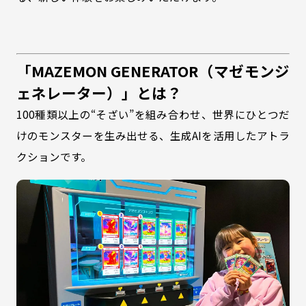
「MAZEMON GENERATOR（マゼモンジ
ェネレーター）」とは？
100種類以上の“そざい”を組み合わせ、世界にひとつだ
けのモンスターを生み出せる、生成AIを活用したアトラ
クションです。