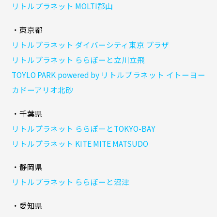
リトルプラネット MOLTI郡山
・東京都
リトルプラネット ダイバーシティ東京 プラザ
リトルプラネット ららぽーと立川立飛
TOYLO PARK powered by リトルプラネット イトーヨー
カドーアリオ北砂
・千葉県
リトルプラネット ららぽーとTOKYO-BAY
リトルプラネット KITE MITE MATSUDO
・静岡県
リトルプラネット ららぽーと沼津
・愛知県