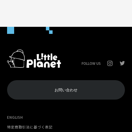
FOLLOW US
お問い合わせ
ENGLISH
特定商取引法に基づく表記