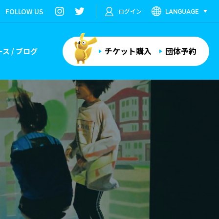
FOLLOW US
ログイン
LANGUAGE
チケット購入
団体予約
ス / ブログ