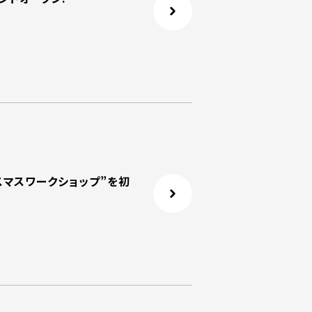
”クリスマスワークショップ”を初