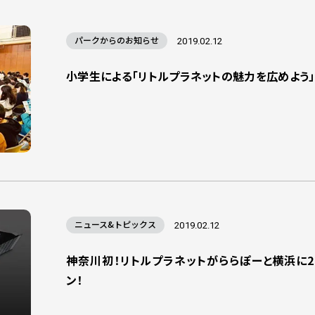
パークからのお知らせ
2019.02.12
小学生による「リトルプラネットの魅力を広めよう
ニュース&トピックス
2019.02.12
神奈川初！リトルプラネットがららぽーと横浜に20
ン！