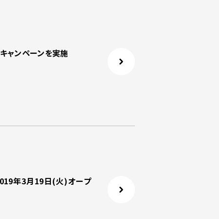
」キャンペーンを実施
19年3月19日(火)オープ