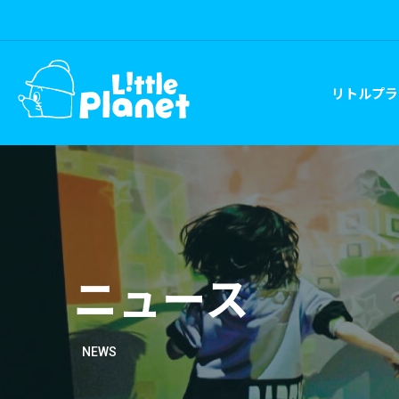
リトルプラ
ニュース
NEWS