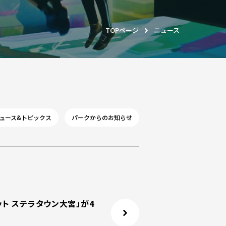
TOPページ
ニュース
ュース&トピックス
パークからのお知らせ
ト ステラタウン大宮」が4