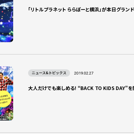
「リトルプラネット ららぽーと横浜」が本日グランド
ニュース&トピックス
2019.02.27
大人だけでも楽しめる! “BACK TO KIDS DAY”を