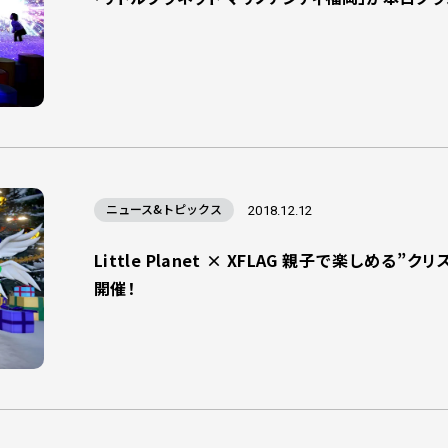
ニュース&トピックス
2018.12.12
Little Planet × XFLAG 親子で楽しめる
開催！