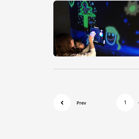
Prev
1