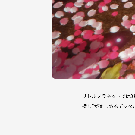
リトルプラネットでは3
探し”が楽しめるデジタル