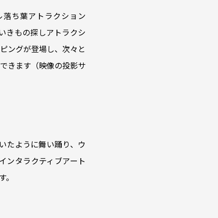
ジタル落ち葉アトラクション
タルいきもの探しアトラクシ
ッピングが登場し、次々と
できます（映像の投影サ
いたように舞い踊り、ウ
インタラクティブアート
す。