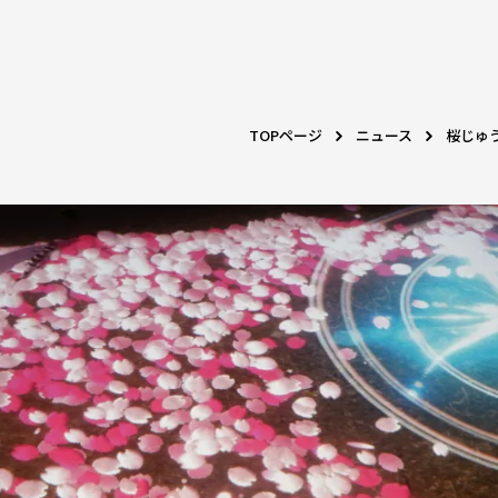
TOPページ
ニュース