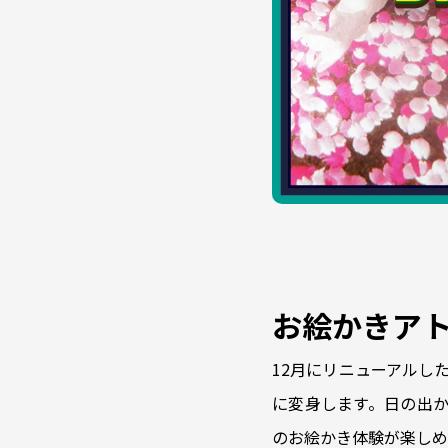
お絵かきア
12月にリニューアルした
に変身します。日の出か
のお絵かき体験が楽しめ