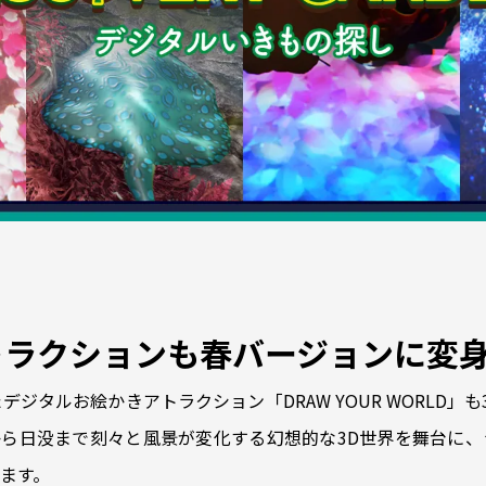
トラクションも春バージョンに変
デジタルお絵かきアトラクション「DRAW YOUR WORLD」
ら日没まで刻々と風景が変化する幻想的な3D世界を舞台に、
ます。