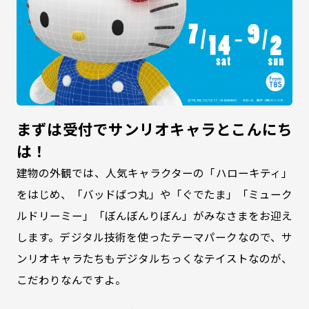
まずは受付でサンリオキャラとこんにち
は！
建物の外観では、人気キャラクターの「ハローキティ」
をはじめ、「バッドばつ丸」や「ぐでたま」「ミューク
ルドリーミー」「ぼんぼんりぼん」がみなさまをお迎え
します。デジタル技術を使ったテーマパークなので、サ
ンリオキャラたちもデジタルちっくなテイストなのが、
こだわりなんですよ。