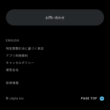
お問い合わせ
ENGLISH
特定商取引法に基づく表記
アプリ利用規約
キャンセルポリシー
運営会社
採用情報
© Litpla Inc.
PAGE TOP