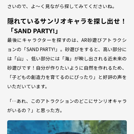
さいので、よ〜く見ながら探してみてくださいね。
隠れているサンリオキャラを探し出せ！
「SAND PARTY!」
最後にキャラクターを探すのは、AR砂遊びアトラクシ
ョンの「SAND PARTY!」。砂遊びをすると、高い部分に
は「山」、低い部分には「海」が映し出される近未来の
砂遊びです！自分が作りたいように自然を作れるため、
「子どもの創造力を育てるのにぴったり」と好評の声を
いただいています。
「…あれ、このアトラクションのどこにサンリオキャラ
がいるの？」と思った方。