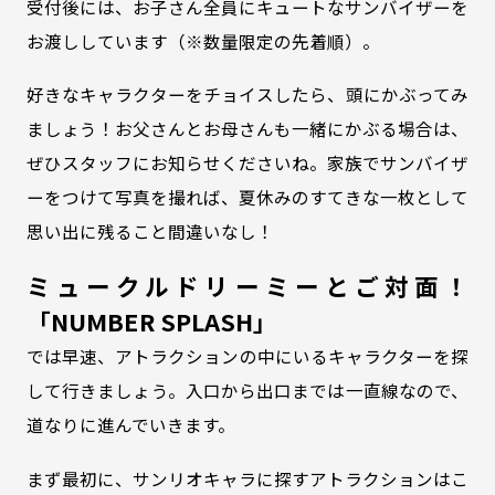
受付後には、お子さん全員にキュートなサンバイザーを
お渡ししています（※数量限定の先着順）。
好きなキャラクターをチョイスしたら、頭にかぶってみ
ましょう！お父さんとお母さんも一緒にかぶる場合は、
ぜひスタッフにお知らせくださいね。家族でサンバイザ
ーをつけて写真を撮れば、夏休みのすてきな一枚として
思い出に残ること間違いなし！
ミュークルドリーミーとご対面！
「NUMBER SPLASH」
では早速、アトラクションの中にいるキャラクターを探
して行きましょう。入口から出口までは一直線なので、
道なりに進んでいきます。
まず最初に、サンリオキャラに探すアトラクションはこ