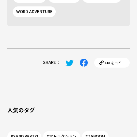
WORD ADVENTURE
SHARE
:
URLをコピー
人気のタグ
#SAND PARTY!
#アトラクション
#ZABOOM