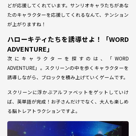
どが応援してくれています。サンリオキャラたちがあな
たのキャラクターを応援してくれるなんて、テンション
が上がりますね！
ハローキティたちを誘導せよ！「WORD
ADVENTURE」
次にキャラクターを探すのは、「WORD
ADVENTURE」。スクリーンの中を歩くキャラクターを
誘導しながら、ブロックを積み上げていくゲームです。
スクリーンに浮かぶアルファベットをゲットしていけ
ば、英単語が完成！お子さんだけでなく、大人も楽しめ
る脳トレアトラクションですよ。