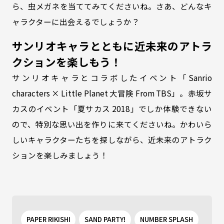
ら、虫メガネを当ててみてくださいね。さあ、どんなキ
ャラクターに出会えるでしょうか？
サンリオキャラとともに近未来のアトラ
クションを楽しもう！
サンリオキャラとコラボしたイベント「Sanrio
characters × Little Planet 大冒険 From TBS」。赤坂サ
カスのイベント「夏サカス 2018」でしか体験できない
ので、特別な思い出を作りに来てくださいね。かわいら
しいキャラクターたちを探しながら、近未来のアトラク
ションを楽しみましょう！
PAPER RIKISHI
SAND PARTY!
NUMBER SPLASH