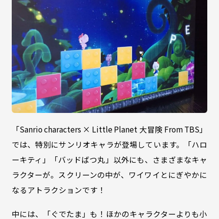
「Sanrio characters × Little Planet 大冒険 From TBS」
では、特別にサンリオキャラが登場しています。「ハロ
ーキティ」「バッドばつ丸」以外にも、さまざまなキャ
ラクターが。スクリーンの中が、ワイワイとにぎやかに
なるアトラクションです！
中には、「ぐでたま」も！ほかのキャラクターよりも小