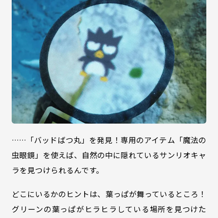
……「バッドばつ丸」を発見！専用のアイテム「魔法の
虫眼鏡」を使えば、自然の中に隠れているサンリオキャ
ラを見つけられるんです。
どこにいるかのヒントは、葉っぱが舞っているところ！
グリーンの葉っぱがヒラヒラしている場所を見つけた