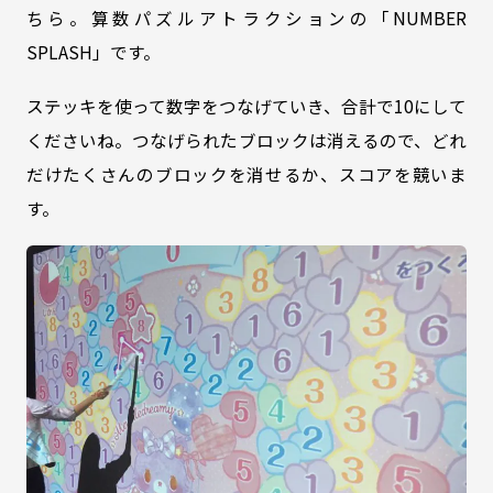
ちら。算数パズルアトラクションの「NUMBER
SPLASH」です。
ステッキを使って数字をつなげていき、合計で10にして
くださいね。つなげられたブロックは消えるので、どれ
だけたくさんのブロックを消せるか、スコアを競いま
す。