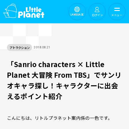
ログイン
メニュー
LANGUAGE
アトラクション
2018.08.21
「Sanrio characters × Little
Planet 大冒険 From TBS」でサンリ
オキャラ探し！キャラクターに出会
えるポイント紹介
こんにちは、リトルプラネット案内係の一色です。