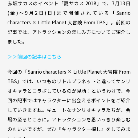
赤坂サカスのイベント「夏サカス 2018」で、7月13日
(金)～9月2日(日)まで開催されている「Sanrio
characters × Little Planet 大冒険 From TBS」。前回の
記事では、アトラクションの楽しみ方についてご紹介し
ました。
＞＞前回の記事はこちら
今回の「Sanrio characters × Little Planet 大冒険 From
TBS」では、いつものリトルプラネットと違ってサンリ
オキャラとコラボしているのが見所！というわけで、今
回の記事ではキャラクターに出会えるポイントをご紹介
していきますね。キュートなサンリオキャラたちが、会
場の至るところに。アトラクションを思いっきり楽しむ
のもいいですが、ぜひ『キャラクター探し』をしてみま