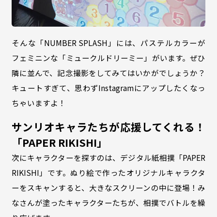
そんな「NUMBER SPLASH」には、パステルカラーが
フェミニンな「ミュークルドリーミー」がいます。ぜひ
隣に並んで、記念撮影をしてみてはいかがでしょうか？
キュートすぎて、思わずInstagramにアップしたくなっ
ちゃいますよ！
サンリオキャラたちが応援してくれる！
「PAPER RIKISHI」
次にキャラクターを探すのは、デジタル紙相撲「PAPER
RIKISHI」です。ぬり絵で作ったオリジナルキャラクタ
ーをスキャンすると、大きなスクリーンの中に登場！み
なさんが塗ったキャラクターたちが、相撲でバトルを繰