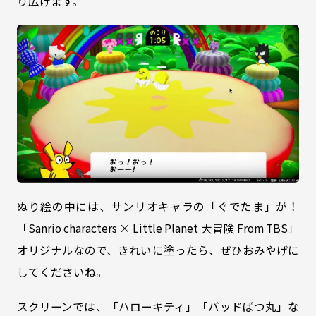
り広げます。
ぬり絵の中には、サンリオキャラの「ぐでたま」が！
「Sanrio characters × Little Planet 大冒険 From TBS」
オリジナルなので、きれいに塗ったら、ぜひおみやげに
してくださいね。
スクリーンでは、「ハローキティ」「バッドばつ丸」な