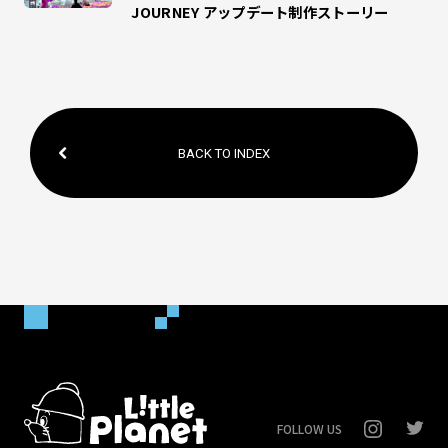
JOURNEY アップデート制作ストーリー
BACK TO INDEX
FOLLOW US