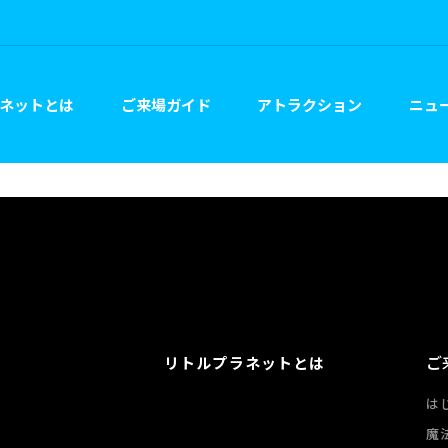
ネットとは
ご来場ガイド
アトラクション
ニュー
ご
リトルプラネットとは
は
魔