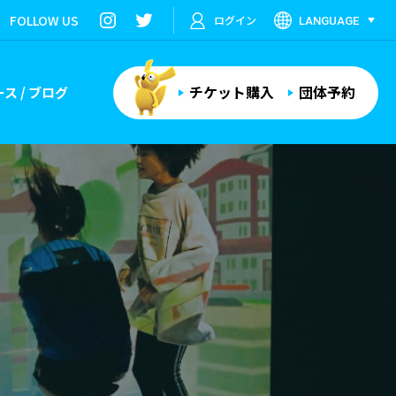
FOLLOW US
ログイン
LANGUAGE
チケット購入
団体予約
ス / ブログ