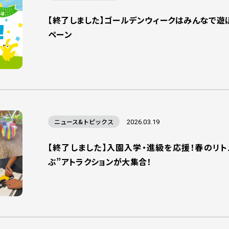
【終了しました】ゴールデンウィークはみんなで遊
ペーン
ニュース&トピックス
2026.03.19
【終了しました】入園入学・進級を応援！春のリ
ぶ”アトラクションが大集合！