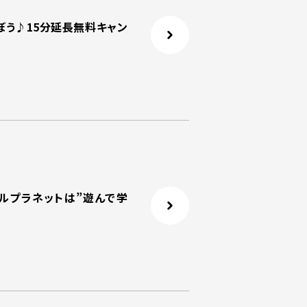
ぼう♪15分延長無料キャン
トルプラネットは”遊んで学