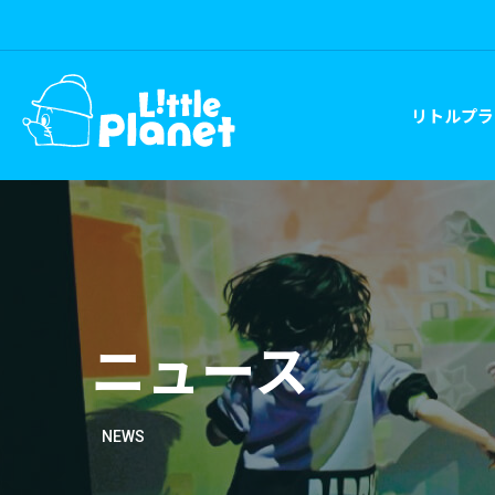
リトルプラ
ニュース
NEWS