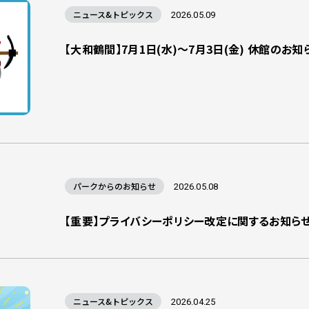
ニュース&トピックス
2026.05.09
【大和鶴間】7月1日(水)～7月3日(金) 休館のお知
パークからのお知らせ
2026.05.08
【重要】プライバシーポリシー改定に関するお知ら
ニュース&トピックス
2026.04.25