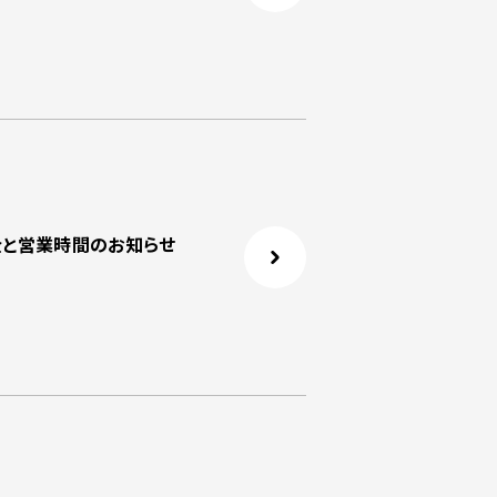
料金と営業時間のお知らせ