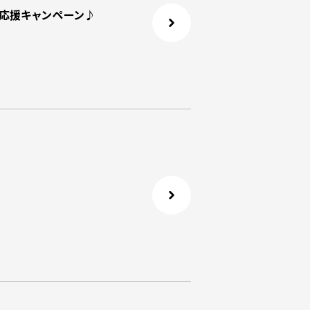
け応援キャンペーン♪