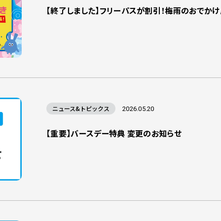
【終了しました】フリーパスが割引！梅雨のおでか
ニュース&トピックス
2026.05.20
【重要】バースデー特典 変更のお知らせ