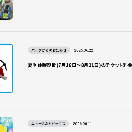
パークからのお知らせ
2026.06.22
夏季休暇期間(7月18日～8月31日)のチケット
ニュース&トピックス
2026.06.11