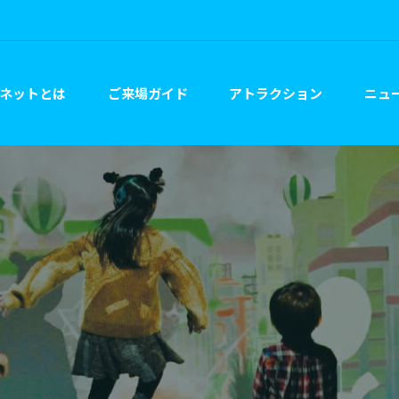
ネットとは
ご来場ガイド
アトラクション
ニュー