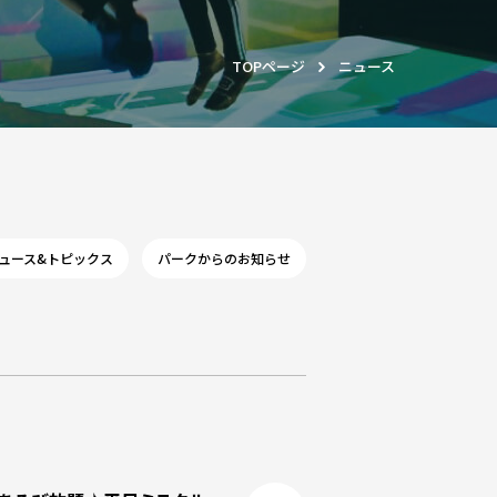
TOPページ
ニュース
ュース&トピックス
パークからのお知らせ