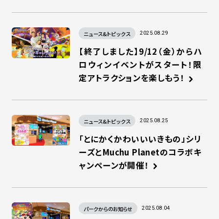
ニュース&トピックス
2025.08.29
【終了しました】9/12（金）からハ
ロウィンイベントがスタート！限
定アトラクションを楽しもう！
ニュース&トピックス
2025.08.25
「とにかくかわいいいきもの」シリ
ーズとMuchu Planetのコラボキ
ャンペーンが開催！
パークからのお知らせ
2025.08.04