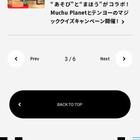
“あそび”と“まほう”がコラボ！
Muchu Planetとテンヨーのマジ
ッククイズキャンペーン開催！
3 / 6
Prev
Next
BACK TO TOP