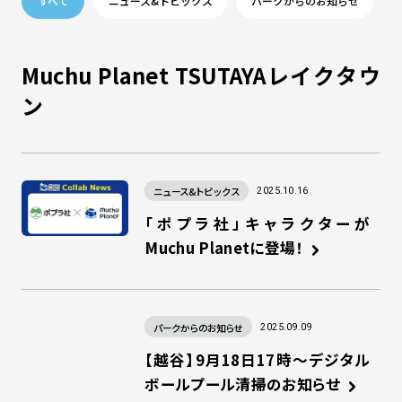
すべて
ニュース&トピックス
パークからのお知らせ
Muchu Planet TSUTAYAレイクタウ
ン
ニュース&トピックス
2025.10.16
「ポプラ社」キャラクターが
Muchu Planetに登場！
パークからのお知らせ
2025.09.09
【越谷】9月18日17時～デジタル
ボールプール清掃のお知らせ