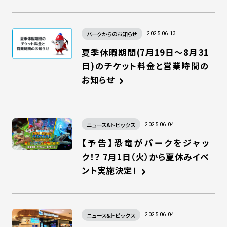
パークからのお知らせ
2025.06.13
夏季休暇期間(7月19日～8月31
日)のチケット料金と営業時間の
お知らせ
ニュース&トピックス
2025.06.04
【予告】恐竜がパークをジャッ
ク！？ 7月1日（火）から夏休みイベ
ント実施決定！
ニュース&トピックス
2025.06.04