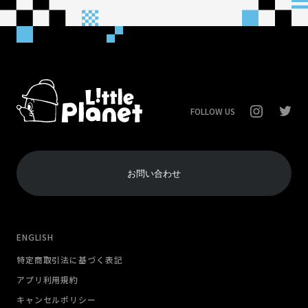
FOLLOW US
お問い合わせ
ENGLISH
特定商取引法に基づく表記
アプリ利用規約
キャンセルポリシー