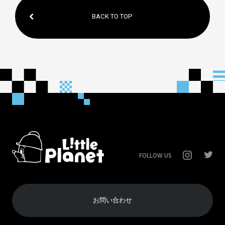
BACK TO TOP
FOLLOW US
お問い合わせ