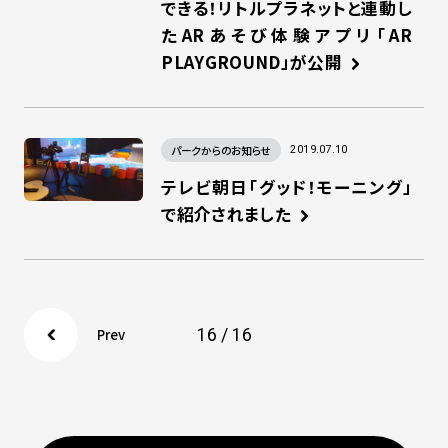
できる！リトルプラネットと連動し
たARあそび体験アプリ「AR
PLAYGROUND」が公開
パークからのお知らせ
2019.07.10
テレビ朝日「グッド！モーニング」
で紹介されました
16 / 16
Prev