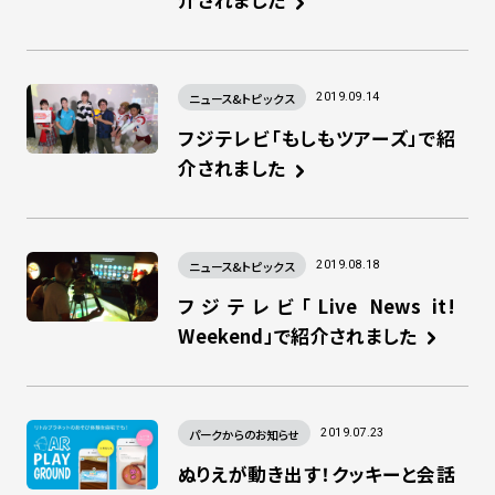
介されました
ニュース&トピックス
2019.09.14
フジテレビ「もしもツアーズ」で紹
介されました
ニュース&トピックス
2019.08.18
フジテレビ「Live News it!
Weekend」で紹介されました
パークからのお知らせ
2019.07.23
ぬりえが動き出す！クッキーと会話