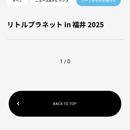
すべて
ニュース&トピックス
パークからのお知らせ
リトルプラネット in 福井 2025
1 / 0
BACK TO TOP