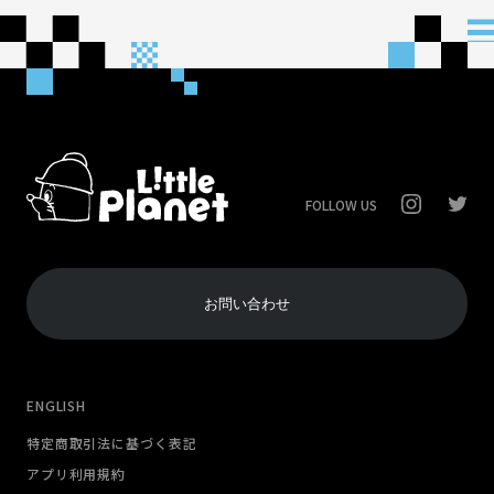
FOLLOW US
お問い合わせ
ENGLISH
特定商取引法に基づく表記
アプリ利用規約