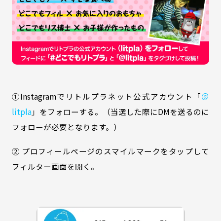
①Instagramでリトルプラネット公式アカウント「
＠
litpla
」をフォローする。（当選した際にDMを送るのに
フォローが必要となります。）
② プロフィールページのスマイルマークをタップして
フィルター画面を開く。