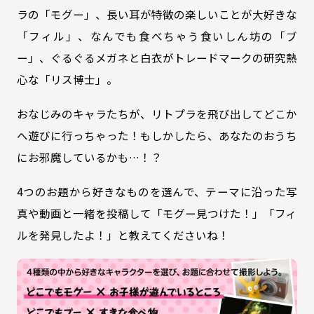
ラの「モグー」、長い耳が特徴の楽しいことが大好きな
「フィル」、なんでも食べちゃう食いしん坊の「ブ
ー」、ぐるぐるメガネと白衣がトレードマークの研究熱
心な「リス博士」。
おなじみのキャラたちが、リトプラを飛び出してどこか
へ遊びに行っちゃった！もしかしたら、あなたのおうち
にお邪魔しているかも…！？
4つのお題から好きなものを選んで、テーマに沿った写
真や動画と一緒を投稿して「モグー見つけた！」「フィ
ルを発見したよ！」と教えてくださいね！