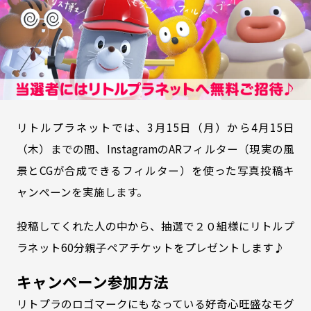
リトルプラネットでは、3月15日（月）から4月15日
（木）までの間、InstagramのARフィルター（現実の風
景とCGが合成できるフィルター）を使った写真投稿キ
ャンペーンを実施します。
投稿してくれた人の中から、抽選で２０組様にリトルプ
ラネット60分親子ペアチケットをプレゼントします♪
キャンペーン参加方法
リトプラのロゴマークにもなっている好奇心旺盛なモグ