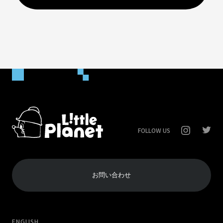
FOLLOW US
お問い合わせ
ENGLISH