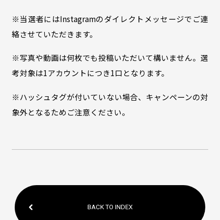
※当選者にはInstagramのダイレクトメッセージでご連
絡させていただきます。
※写真や動画は何枚でも投稿いただいて構いません。選
考対象は1アカウントにつき1口となります。
※ハッシュタグが付いていない場合、キャンペーンの対
象外となるためご注意ください。
BACK TO INDEX