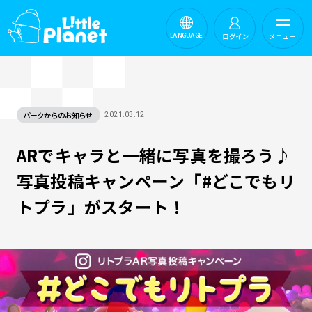
ログイン
メニュー
LANGUAGE
パークからのお知らせ
2021.03.12
ARでキャラと一緒に写真を撮ろう♪
写真投稿キャンペーン「#どこでもリ
トプラ」がスタート！