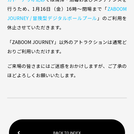
行うため、1月16日（金）16時～閉場まで「
ZABOOM
JOURNEY / 冒険型デジタルボールプール
」のご利用を
休止させていただきます。
「ZABOOM JOURNEY」以外のアトラクションは通常ど
おりご利用いただけます。
ご来場の皆さまにはご迷惑をおかけしますが、ご了承の
ほどよろしくお願いいたします。
BACK TO INDEX