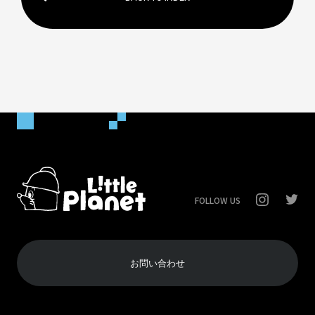
FOLLOW US
お問い合わせ