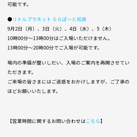
可能です。
●
リトルプラネット ららぽーと和泉
9月2日（月）、3日（火）、4日（水）、5（木）
10時00分～13時00分はご入場いただけません。
13時00分～20時00分でご入場が可能です。
場内の準備が整いしだい、入場のご案内を再開させてい
ただきます。
ご来場の皆さまにはご迷惑をおかけしますが、ご了承の
ほどお願いいたします。
【営業時間に関するお問い合わせは
こちら
】