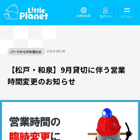
ログイン
メニュー
LANGUAGE
パークからのお知らせ
2024.08.28
【松戸・和泉】9月貸切に伴う営業
時間変更のお知らせ