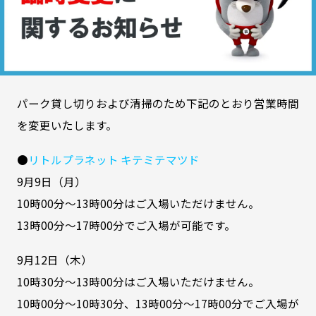
パーク貸し切りおよび清掃のため下記のとおり営業時間
を変更いたします。
●
リトルプラネット キテミテマツド
9月9日（月）
10時00分～13時00分はご入場いただけません。
13時00分～17時00分でご入場が可能です。
9月12日（木）
10時30分～13時00分はご入場いただけません。
10時00分～10時30分、13時00分～17時00分でご入場が