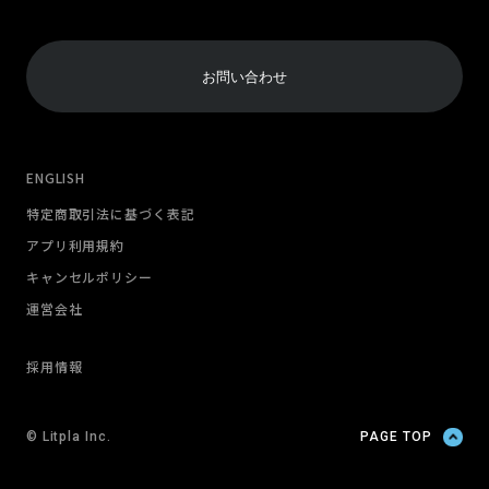
お問い合わせ
ENGLISH
特定商取引法に基づく表記
アプリ利用規約
キャンセルポリシー
運営会社
採用情報
© Litpla Inc.
PAGE TOP