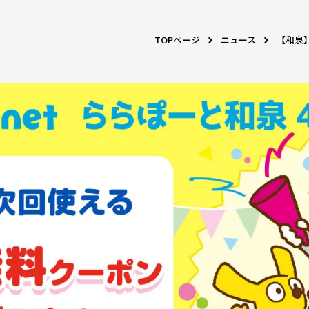
TOPページ
ニュース