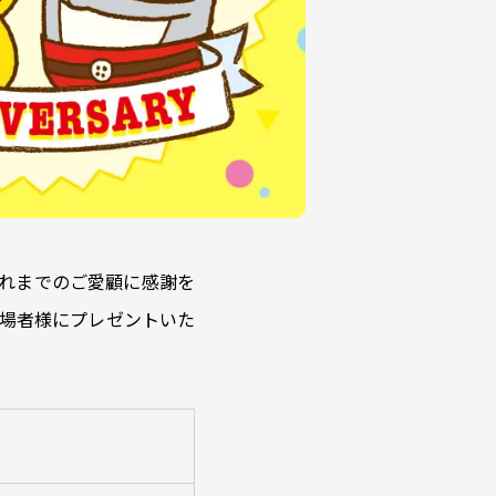
れまでのご愛顧に感謝を
来場者様にプレゼントいた