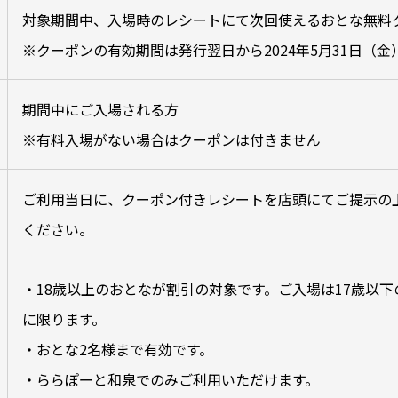
対象期間中、入場時のレシートにて
次回使えるおとな無料
※クーポンの有効期間は発行翌日から2024年5月31日（金
期間中にご入場される方
※有料入場がない場合はクーポンは付きません
ご利用当日に、クーポン付きレシートを店頭にてご提示の
ください。
・18歳以上のおとなが割引の対象です。ご入場は17歳以
に限ります。
・おとな2名様まで有効です。
・ららぽーと和泉でのみご利用いただけます。