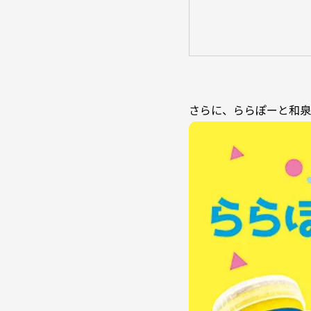
さらに、ららぽーと和泉