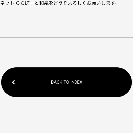
ネット ららぽーと和泉をどうぞよろしくお願いします。
BACK TO INDEX