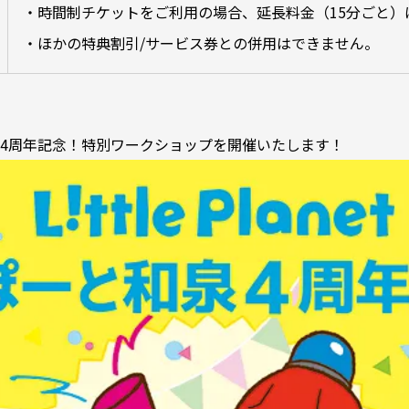
・時間制チケットをご利用の場合、延長料金（15分ごと）
・ほかの特典割引/サービス券との併用はできません。
4周年記念！特別ワークショップを開催いたします！