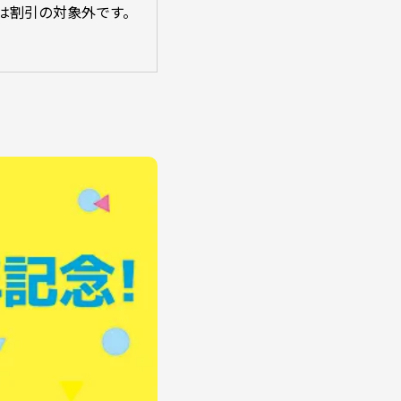
は割引の対象外です。