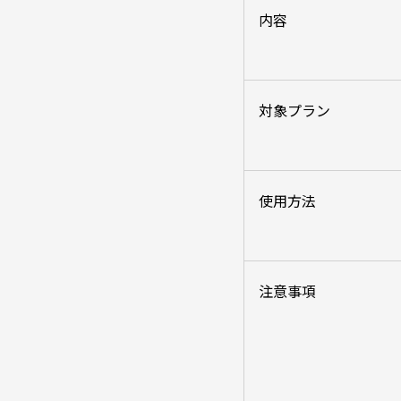
内容
対象プラン
使用方法
注意事項