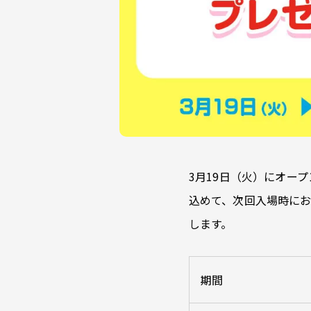
3月19日（火）にオー
込めて、次回入場時にお
します。
期間