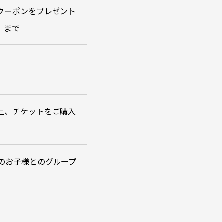
クーポン
をプレゼント
）まで
上、チケットをご購入
下のお子様とのグループ