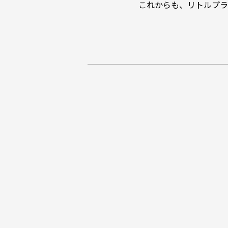
これからも、リトルプラ