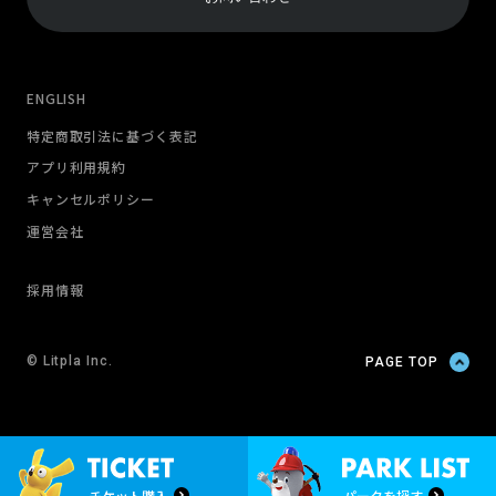
ENGLISH
特定商取引法に基づく表記
アプリ利用規約
キャンセルポリシー
運営会社
採用情報
© Litpla Inc.
PAGE TOP
チケット購入
パークを探す