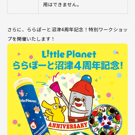
用はできません。
さらに、ららぽーと沼津4周年記念！特別ワークショッ
プを開催いたします！