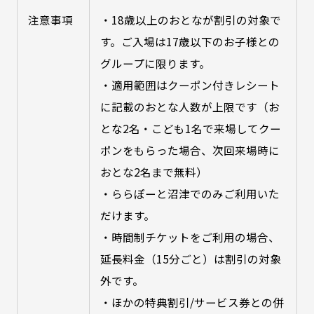
注意事項
・18歳以上のおとなが割引の対象で
す。ご入場は17歳以下のお子様との
グループに限ります。
・適用範囲はクーポン付きレシート
に記載のおとな人数が上限です（お
とな2名・こども1名で来場してクー
ポンをもらった場合、次回来場時に
おとな2名まで無料）
・ららぽーと沼津でのみご利用いた
だけます。
・時間制チケットをご利用の場合、
延長料金（15分ごと）は割引の対象
外です。
・ほかの特典割引/サービス券との併