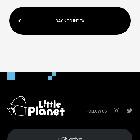
BACK TO INDEX
FOLLOW US
お問い合わせ