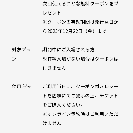
次回使えるおとな無料クーポン
をプ
レゼント
※クーポンの有効期間は発行翌日か
ら2023年12月22日（金）まで
対象プラ
期間中にご入場される方
ン
※有料入場がない場合はクーポンは
付きません
使用方法
ご利用当日に、クーポン付きレシー
トを店頭にてご提示の上、チケット
をご購入ください。
※オンライン予約時はご利用いただ
けません