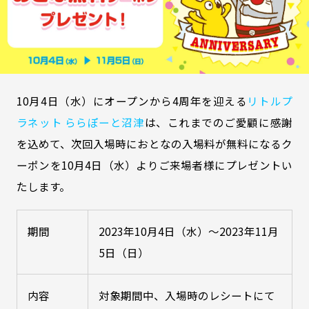
10月4日（水）にオープンから4周年を迎える
リトルプ
ラネット ららぽーと沼津
は、これまでのご愛顧に感謝
を込めて、次回入場時におとなの入場料が無料になるク
ーポンを10月4日（水）よりご来場者様にプレゼントい
たします。
期間
2023年10月4日（水）～2023年11月
5日（日）
内容
対象期間中、入場時のレシートにて