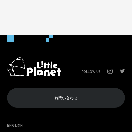
FOLLOW US
お問い合わせ
ENGLISH