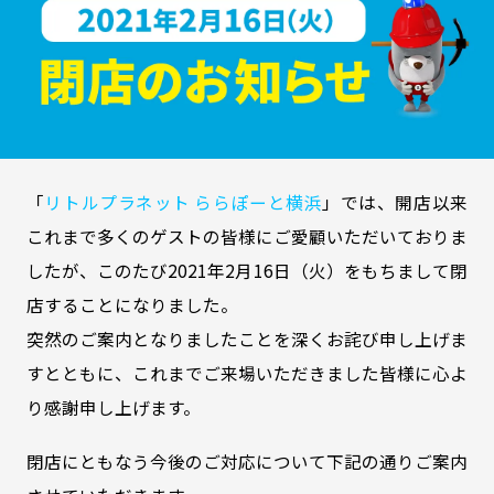
「
リトルプラネット ららぽーと横浜
」では、開店以来
これまで多くのゲストの皆様にご愛顧いただいておりま
したが、このたび2021年2月16日（火）をもちまして閉
店することになりました。
突然のご案内となりましたことを深くお詫び申し上げま
すとともに、これまでご来場いただきました皆様に心よ
り感謝申し上げます。
閉店にともなう今後のご対応について下記の通りご案内