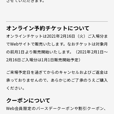
させていただきます。
オンライン予約チケットについて
オンラインチケットは2021年2月16日（火）ご入場分ま
でWebサイトで販売いたします。なおチケットは対象月
の前月1日より販売開始いたします。（2021年2月1日～
2月16日ご入場分は1月1日販売開始予定）
ご来場予定日を過ぎてからのキャンセルおよびご返金は
承っておりませんので、あらかじめご了承のうえご購入
ください。
クーポンについて
Web会員限定のバースデークーポンや割引クーポン、