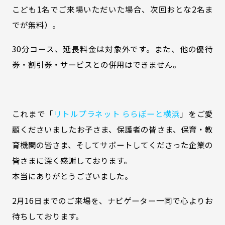
こども1名でご来場いただいた場合、次回おとな2名ま
でが無料）。
30分コース、延長料金は対象外です。また、他の優待
券・割引券・サービスとの併用はできません。
これまで「
リトルプラネット ららぽーと横浜
」をご愛
顧くださいましたお子さま、保護者の皆さま、保育・教
育機関の皆さま、そしてサポートしてくださった企業の
皆さまに深く感謝しております。
本当にありがとうございました。
2月16日までのご来場を、ナビゲーター一同で心よりお
待ちしております。