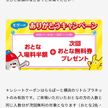
＊レシートクーポンはららぽーと横浜のリトルプラネッ
トのみ有効です。ご来場いただいたおとなの方の人数と
同じ人数分が次回無料の対象となります（おとな2名・