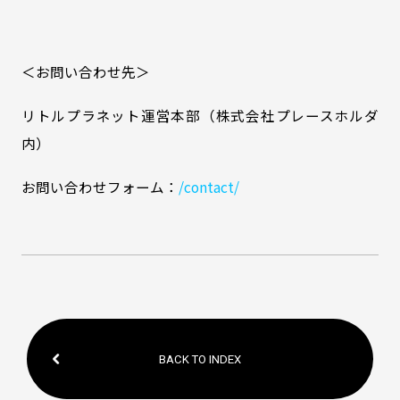
＜お問い合わせ先＞
リトルプラネット運営本部（株式会社プレースホルダ
内）
お問い合わせフォーム：
/contact/
BACK TO INDEX