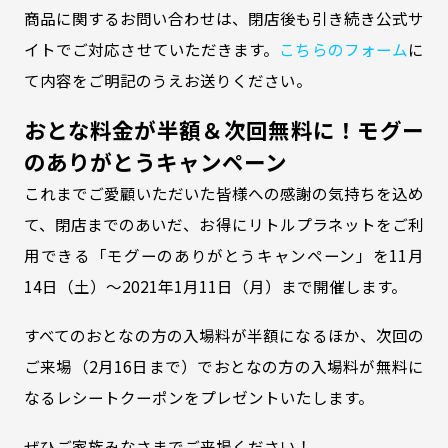
商品に関するお問い合わせは、閉店後も引き続き公式サ
イトでご対応させていただきます。
こちらのフォーム
に
て内容をご明記のうえお送りください。
おとな料金が半額＆次回無料に！モグー
のありがとうキャンペーン
これまでご愛顧いただいた皆様への感謝の気持ちを込め
て、閉店までのあいだ、お得にリトルプラネットをご利
用できる「モグーのありがとうキャンペーン」を11月
14日（土）～2021年1月11日（月）まで開催します。
すべてのおとなの方の入場料が半額になるほか、次回の
ご来場（2月16日まで）でおとなの方の入場料が無料に
なるレシートクーポンをプレゼントいたします。
ぜひご家族みなさまでご来場ください！