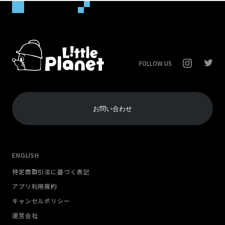
FOLLOW US
お問い合わせ
ENGLISH
特定商取引法に基づく表記
アプリ利用規約
キャンセルポリシー
運営会社