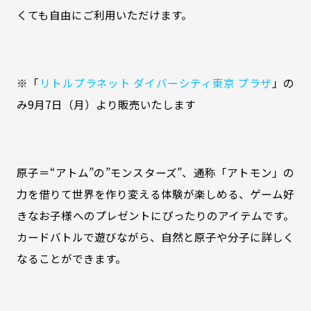
くても自由にご利用いただけます。
※「
リトルプラネット ダイバーシティ東京 プラザ
」の
み9月7日（月）より販売いたします
原子＝“アトム”の”モンスターズ”、通称「アトモン」の
力を借りて世界を作り変える体験が楽しめる、ゲーム好
きなお子様へのプレゼントにぴったりのアイテムです。
カードバトルで遊びながら、自然と原子や分子に詳しく
なることができます。