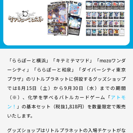
「ららぽーと横浜」「キテミテマツド」「mozoワンダ
ーシティ」「ららぽーと和泉」「ダイバーシティ東京
プラザ」のリトルプラネットに併設するグッズショップ
では8月15日（土）から9月30日（水）までの期間
（※）、化学を学べるバトルカードゲーム「
アトモ
ン！
」の基本セット（税抜1,818円）を数量限定で販売
いたします。
グッズショップはリトルプラネットの入場チケットがな