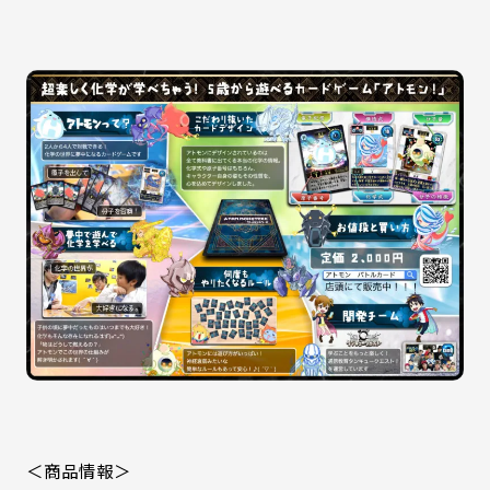
＜商品情報＞