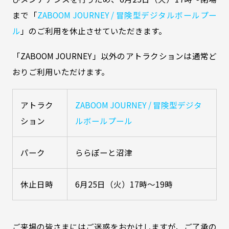
まで「
ZABOOM JOURNEY / 冒険型デジタルボールプー
ル
」のご利用を休止させていただきます。
「ZABOOM JOURNEY」以外のアトラクションは通常ど
おりご利用いただけます。
アトラク
ZABOOM JOURNEY / 冒険型デジタ
ション
ルボールプール
パーク
ららぽーと沼津
休止日時
6月25日（火）17時～19時
ご来場の皆さまにはご迷惑をおかけしますが、ご了承の