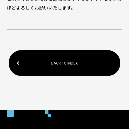
ほどよろしくお願いいたします。
BACK TO INDEX