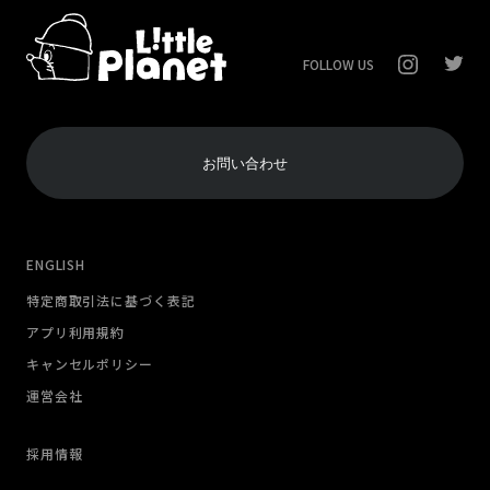
FOLLOW US
お問い合わせ
ENGLISH
特定商取引法に基づく表記
アプリ利用規約
キャンセルポリシー
運営会社
採用情報