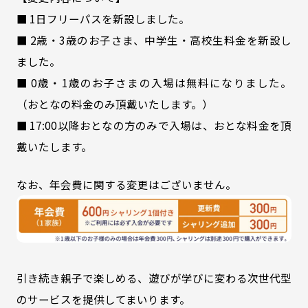
■ 1日フリーパスを新設しました。
■ 2歳・3歳のお子さま、中学生・高校生料金を新設し
ました。
■ 0歳・1歳のお子さまの入場は無料になりました。
（おとなの料金のみ頂戴いたします。）
■ 17:00以降おとなの方のみで入場は、おとな料金を頂
戴いたします。
なお、年会費に関する変更はございません。
引き続き親子で楽しめる、遊びが学びに変わる次世代型
のサービスを提供してまいります。