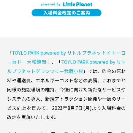
「
TOYLO PARK powered by リトルプラネットイトーヨ
ーカドー大和鶴間
」、「
TOYLO PARK powered by リト
ルプラネットグランツリー武蔵小杉
」では、昨今の原材
料や運送費、エネルギーコストなどの高騰、これまでと
同様の施設環境の維持、今後に向けた新たなサービスや
システムの導入、新規アトラクション開発や一層のサー
ビス向上を鑑みて、 2023年8月7日(月)より入場料金の
改定を実施いたします。